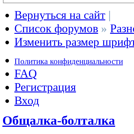
Вернуться на сайт
|
Список форумов
»
Разн
Изменить размер шриф
Политика конфиденциальности
FAQ
Регистрация
Вход
Общалка-болталка