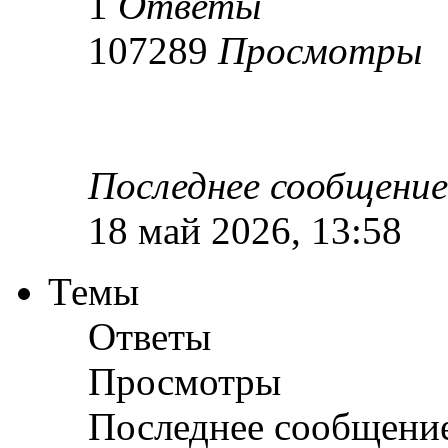
1
Ответы
107289
Просмотры
Последнее сообщени
18 май 2026, 13:58
Темы
Ответы
Просмотры
Последнее сообщени