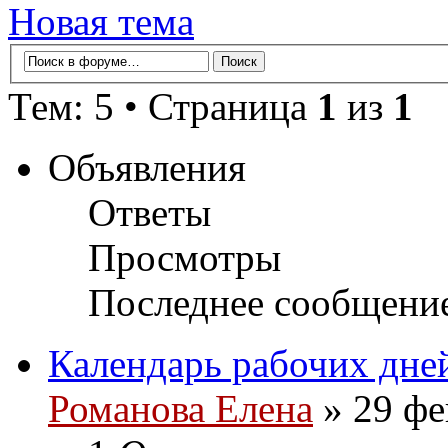
Новая тема
Тем: 5 • Страница
1
из
1
Объявления
Ответы
Просмотры
Последнее сообщени
Календарь рабочих дне
Романова Елена
» 29 фе