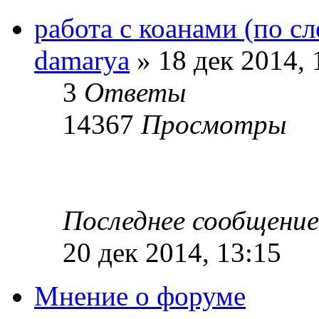
работа с коанами (по сл
damarya
» 18 дек 2014, 
3
Ответы
14367
Просмотры
Последнее сообщени
20 дек 2014, 13:15
Мнение о форуме