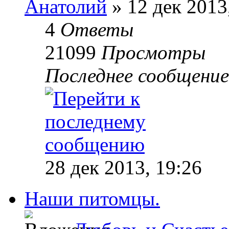
Анатолий
» 12 дек 2013
4
Ответы
21099
Просмотры
Последнее сообщени
28 дек 2013, 19:26
Наши питомцы.