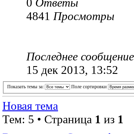
0
Ответы
4841
Просмотры
Последнее сообщени
15 дек 2013, 13:52
Показать темы за:
Поле сортировки
Новая тема
Тем: 5 • Страница
1
из
1