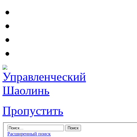
Пропустить
Расширенный поиск