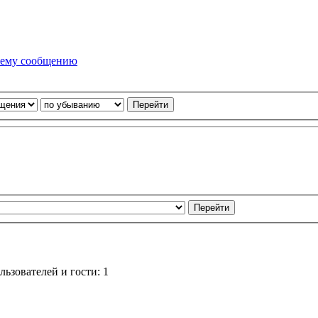
ьзователей и гости: 1