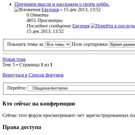
Причешем мысли и расскажем о своём хобби.
Евгения
» 15 дек 2013, 13:52
0
Ответы
4851
Просмотры
Последнее сообщение
Евгения
15 дек 2013, 13:52
Показать темы за:
Поле сортировки
Новая тема
Тем: 5 • Страница
1
из
1
Вернуться в Список форумов
Перейти:
Кто сейчас на конференции
Сейчас этот форум просматривают: нет зарегистрированных пол
Права доступа