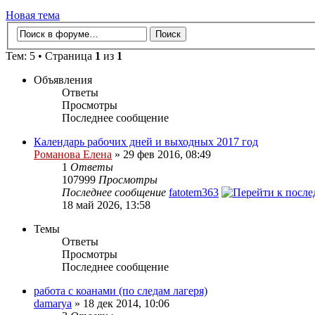
Новая тема
Тем: 5 • Страница
1
из
1
Объявления
Ответы
Просмотры
Последнее сообщение
Календарь рабочих дней и выходных 2017 год
Романова Елена
» 29 фев 2016, 08:49
1
Ответы
107999
Просмотры
Последнее сообщение
fatotem363
18 май 2026, 13:58
Темы
Ответы
Просмотры
Последнее сообщение
работа с коанами (по следам лагеря)
damarya
» 18 дек 2014, 10:06