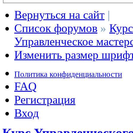
Вернуться на сайт
|
Список форумов
»
Курс
Управленческое мастер
Изменить размер шриф
Политика конфиденциальности
FAQ
Регистрация
Вход
Курс Управленческог