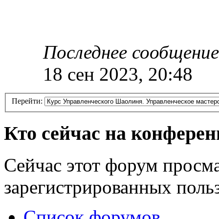
Последнее сообщение
18 сен 2023, 20:48
Перейти:
Кто сейчас на конфере
Сейчас этот форум просма
зарегистрированных польз
Список форумов