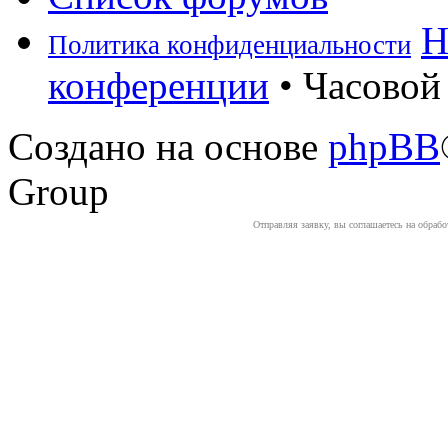
Н
Политика конфиденциальности
конференции
• Часовой 
Создано на основе
phpBB
Group
Отправляя заявку, вы соглашаетесь на обраб