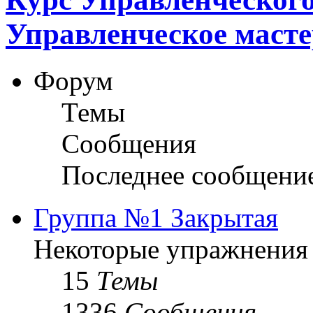
Управленческое масте
Форум
Темы
Сообщения
Последнее сообщени
Группа №1 Закрытая
Некоторые упражнения
15
Темы
1336
Сообщения