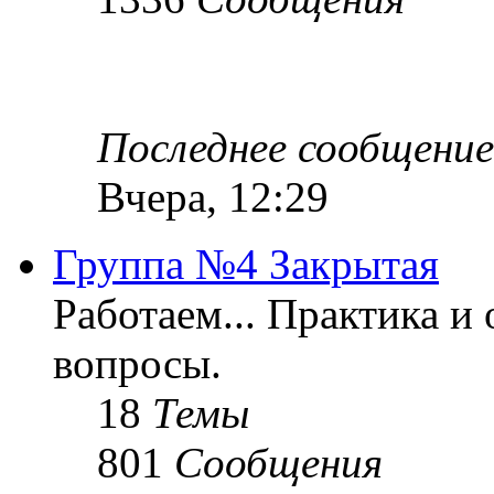
Последнее сообщение
Вчера, 12:29
Группа №4 Закрытая
Работаем... Практика и
вопросы.
18
Темы
801
Сообщения