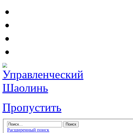
Пропустить
Расширенный поиск