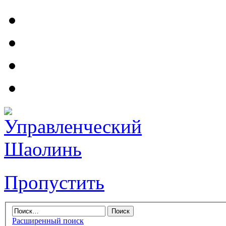
Пропустить
Расширенный поиск