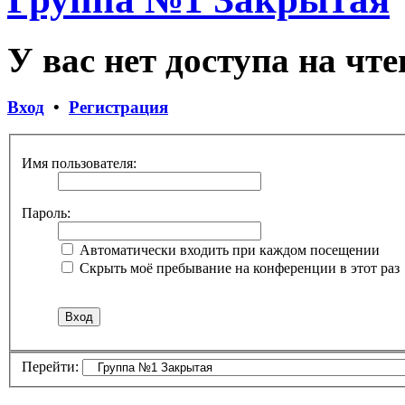
У вас нет доступа на чте
Вход
•
Регистрация
Имя пользователя:
Пароль:
Автоматически входить при каждом посещении
Скрыть моё пребывание на конференции в этот раз
Перейти: