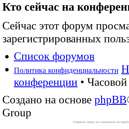
Кто сейчас на конфере
Сейчас этот форум просма
зарегистрированных польз
Список форумов
Н
Политика конфиденциальности
конференции
• Часовой 
Создано на основе
phpBB
Group
Отправляя заявку, вы соглашаетесь на обраб