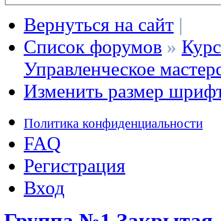
Вернуться на сайт
|
Список форумов
»
Курс
Управленческое мастер
Изменить размер шриф
Политика конфиденциальности
FAQ
Регистрация
Вход
Группа №1 Закрытая