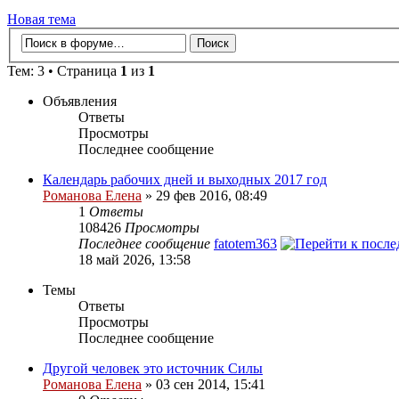
Новая тема
Тем: 3 • Страница
1
из
1
Объявления
Ответы
Просмотры
Последнее сообщение
Календарь рабочих дней и выходных 2017 год
Романова Елена
» 29 фев 2016, 08:49
1
Ответы
108426
Просмотры
Последнее сообщение
fatotem363
18 май 2026, 13:58
Темы
Ответы
Просмотры
Последнее сообщение
Другой человек это источник Силы
Романова Елена
» 03 сен 2014, 15:41