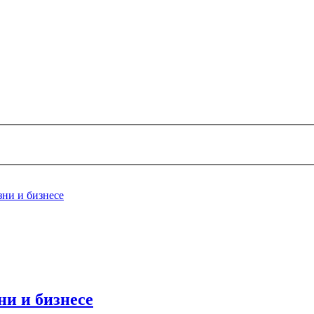
зни и бизнесе
ни и бизнесе