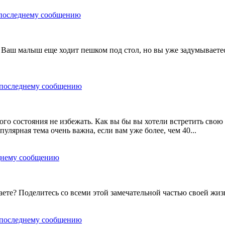
? Ваш малыш еще ходит пешком под стол, но вы уже задумываетес
ого состояния не избежать. Как вы бы вы хотели встретить свою
улярная тема очень важна, если вам уже более, чем 40...
аете? Поделитесь со всеми этой замечательной частью своей жиз