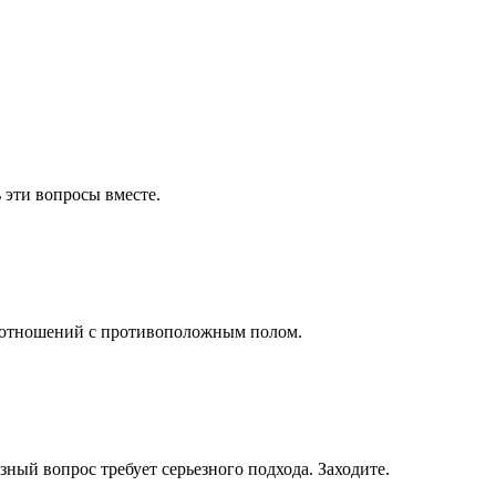
 эти вопросы вместе.
ти отношений с противоположным полом.
зный вопрос требует серьезного подхода. Заходите.