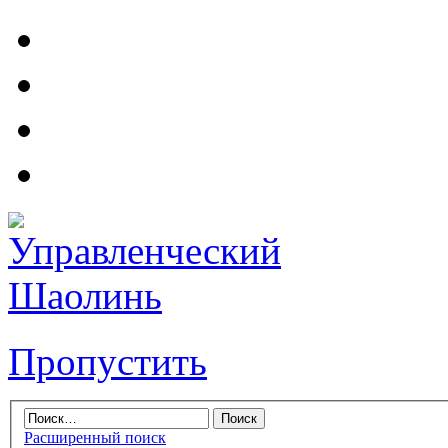
Пропустить
Расширенный поиск