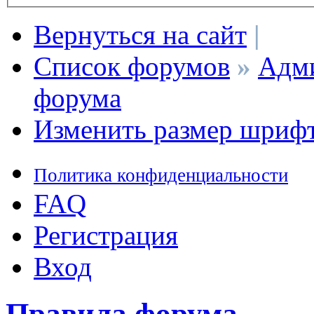
Вернуться на сайт
|
Список форумов
»
Адми
форума
Изменить размер шриф
Политика конфиденциальности
FAQ
Регистрация
Вход
Правила форума