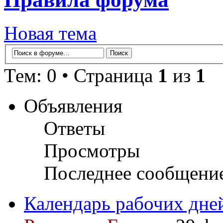
Новая тема
Тем: 0 • Страница
1
из
1
Объявления
Ответы
Просмотры
Последнее сообщени
Календарь рабочих дне