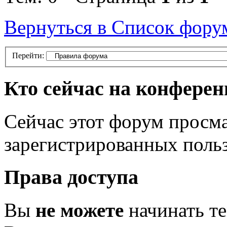
Вернуться в Список фору
Перейти:
Кто сейчас на конфере
Сейчас этот форум просма
зарегистрированных польз
Права доступа
Вы
не можете
начинать т