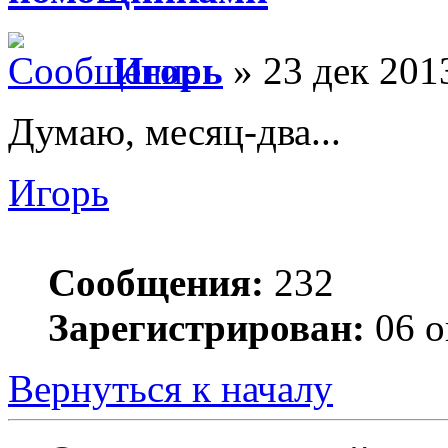
Игорь
» 23 дек 201
Думаю, месяц-два...
Игорь
Сообщения:
232
Зарегистрирован:
06 о
Вернуться к началу