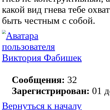
какой вид гнева тебе охва
быть честным с собой.
Виктория Фабишек
Сообщения:
32
Зарегистрирован:
01 д
Вернуться к началу