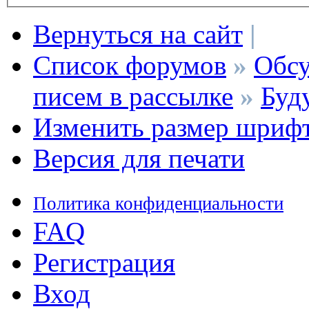
Вернуться на сайт
|
Список форумов
»
Обсу
писем в рассылке
»
Буд
Изменить размер шриф
Версия для печати
Политика конфиденциальности
FAQ
Регистрация
Вход