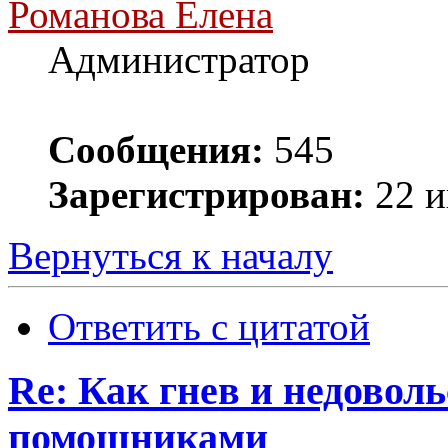
Романова Елена
Администратор
Сообщения:
545
Зарегистрирован:
22 и
Вернуться к началу
Ответить с цитатой
Re: Как гнев и недовол
помощниками