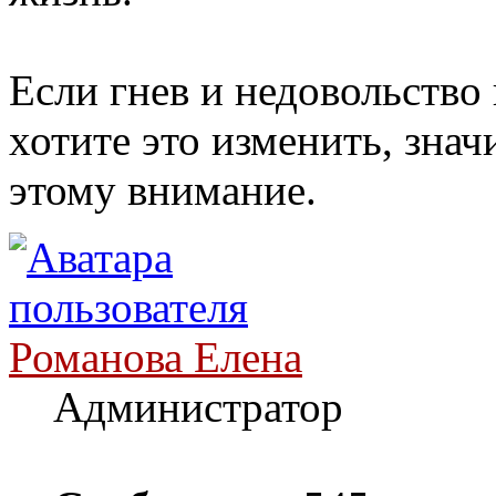
Если гнев и недовольство
хотите это изменить, знач
этому внимание.
Романова Елена
Администратор