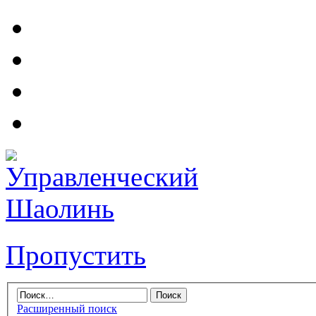
Пропустить
Расширенный поиск