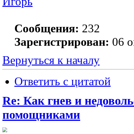
Игорь
Сообщения:
232
Зарегистрирован:
06 о
Вернуться к началу
Ответить с цитатой
Re: Как гнев и недовол
помощниками