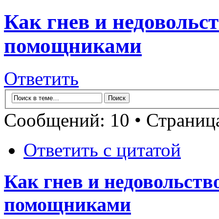
Как гнев и недовольс
помощниками
Ответить
Сообщений: 10 • Страни
Ответить с цитатой
Как гнев и недовольств
помощниками