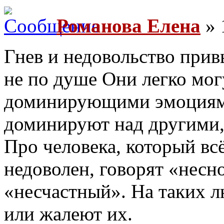
Романова Елена
» 
Гнев и недовольство прив
не по душе Они легко мог
доминирующими эмоциями
доминируют над другими, 
Про человека, который всё
недоволен, говорят «нес
«несчастный». На таких л
или жалеют их.