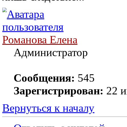
Романова Елена
Администратор
Сообщения:
545
Зарегистрирован:
22 и
Вернуться к началу