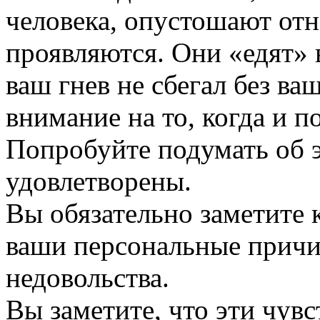
человека, опустошают отн
проявляются. Они «едят» 
ваш гнев не сбегал без ва
внимание на то, когда и п
Попробуйте подумать об э
удовлетворены.
Вы обязательно заметите 
ваши персональные причи
недовольства.
Вы заметите, что эти чув