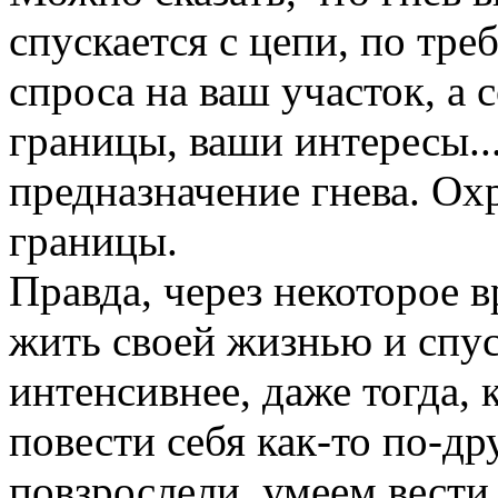
спускается с цепи, по тре
спроса на ваш участок, а 
границы, ваши интересы..
предназначение гнева. Охр
границы.
Правда, через некоторое в
жить своей жизнью и спус
интенсивнее, даже тогда, 
повести себя как-то по-др
повзрослели, умеем вести