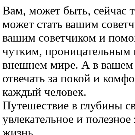
Вам, может быть, сейчас т
может стать вашим советч
вашим советчиком и помощ
чутким, проницательным 
внешнем мире. А в вашем
отвечать за покой и комфо
каждый человек.
Путешествие в глубины св
увлекательное и полезное
жизнь.