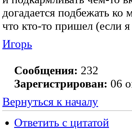
догадается подбежать ко 
что кто-то пришел (если я
Игорь
Сообщения:
232
Зарегистрирован:
06 о
Вернуться к началу
Ответить с цитатой