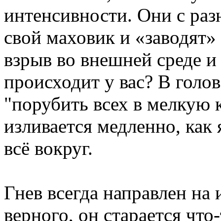
интенсивности. Они с ра
свой маховик и «заводят» 
взрыв во внешней среде и 
происходит у вас? В голо
"порубить всех в мелкую 
изливается медленно, как 
всё вокруг.
Гнев всегда направлен на 
верного, он старается что