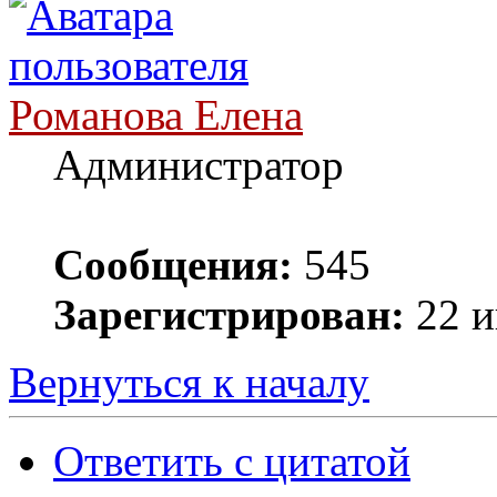
Романова Елена
Администратор
Сообщения:
545
Зарегистрирован:
22 и
Вернуться к началу
Ответить с цитатой