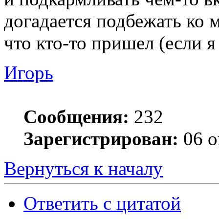
догадается подбежать ко 
что кто-то пришел (если я
Игорь
Сообщения:
232
Зарегистрирован:
06 о
Вернуться к началу
Ответить с цитатой