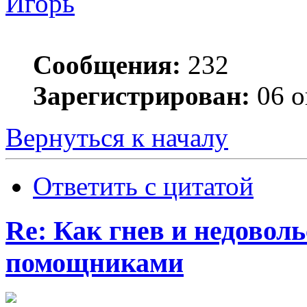
Игорь
Сообщения:
232
Зарегистрирован:
06 о
Вернуться к началу
Ответить с цитатой
Re: Как гнев и недовол
помощниками