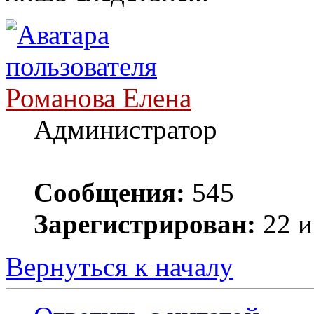
Романова Елена
Администратор
Сообщения:
545
Зарегистрирован:
22 и
Вернуться к началу