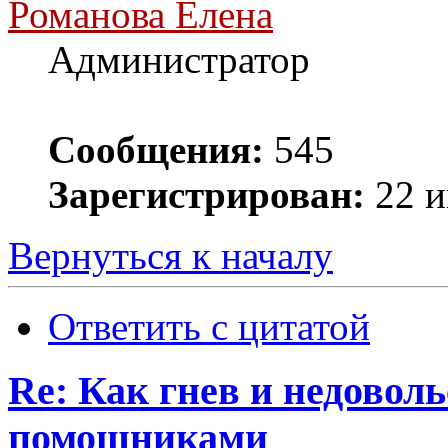
Романова Елена
Администратор
Сообщения:
545
Зарегистрирован:
22 и
Вернуться к началу
Ответить с цитатой
Re: Как гнев и недовол
помощниками