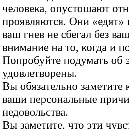
человека, опустошают отн
проявляются. Они «едят» 
ваш гнев не сбегал без ва
внимание на то, когда и п
Попробуйте подумать об э
удовлетворены.
Вы обязательно заметите 
ваши персональные причи
недовольства.
Вы заметите, что эти чув