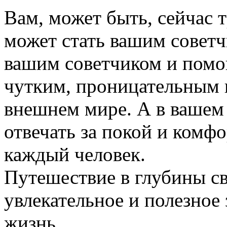
Вам, может быть, сейчас т
может стать вашим советч
вашим советчиком и помощ
чутким, проницательным 
внешнем мире. А в вашем
отвечать за покой и комфо
каждый человек.
Путешествие в глубины св
увлекательное и полезное
жизнь.