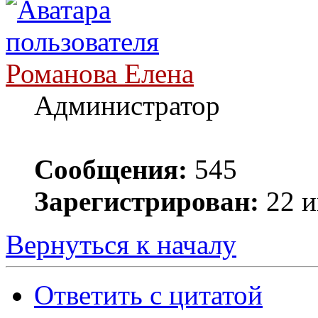
Романова Елена
Администратор
Сообщения:
545
Зарегистрирован:
22 и
Вернуться к началу
Ответить с цитатой