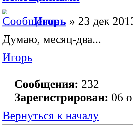
Игорь
» 23 дек 201
Думаю, месяц-два...
Игорь
Сообщения:
232
Зарегистрирован:
06 о
Вернуться к началу