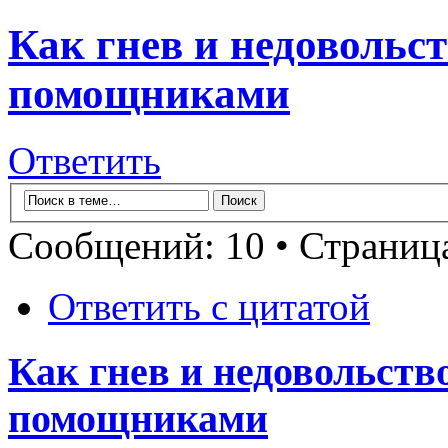
Как гнев и недовольс
помощниками
Ответить
Сообщений: 10 • Страни
Ответить с цитатой
Как гнев и недовольств
помощниками