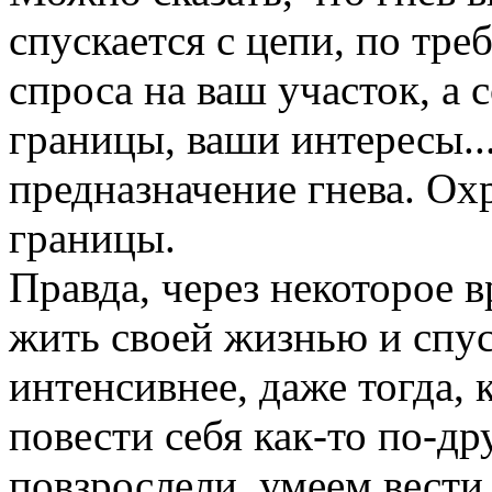
спускается с цепи, по тре
спроса на ваш участок, а 
границы, ваши интересы..
предназначение гнева. Охр
границы.
Правда, через некоторое в
жить своей жизнью и спус
интенсивнее, даже тогда, 
повести себя как-то по-др
повзрослели, умеем вести