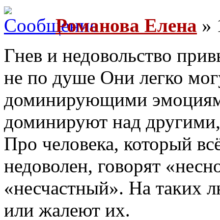
Романова Елена
» 
Гнев и недовольство прив
не по душе Они легко мог
доминирующими эмоциями
доминируют над другими, 
Про человека, который всё
недоволен, говорят «нес
«несчастный». На таких л
или жалеют их.