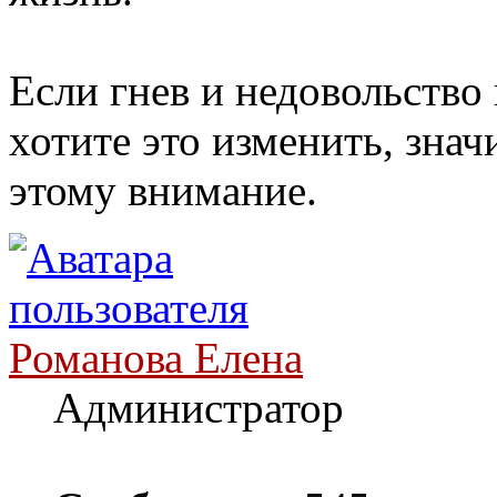
Если гнев и недовольство
хотите это изменить, знач
этому внимание.
Романова Елена
Администратор