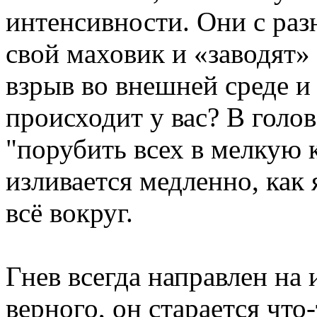
интенсивности. Они с ра
свой маховик и «заводят» 
взрыв во внешней среде и 
происходит у вас? В голо
"порубить всех в мелкую 
изливается медленно, как 
всё вокруг.
Гнев всегда направлен на 
верного, он старается что