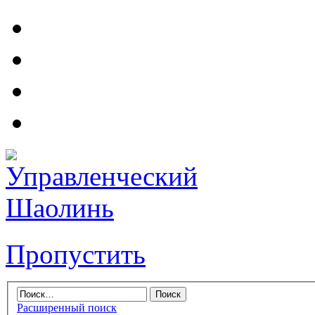
Пропустить
Расширенный поиск