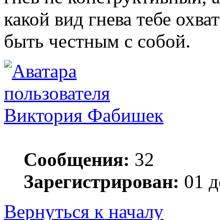
какой вид гнева тебе охва
быть честным с собой.
Виктория Фабишек
Сообщения:
32
Зарегистрирован:
01 д
Вернуться к началу