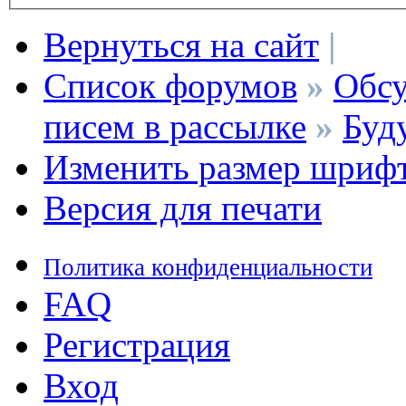
Вернуться на сайт
|
Список форумов
»
Обсу
писем в рассылке
»
Буд
Изменить размер шриф
Версия для печати
Политика конфиденциальности
FAQ
Регистрация
Вход