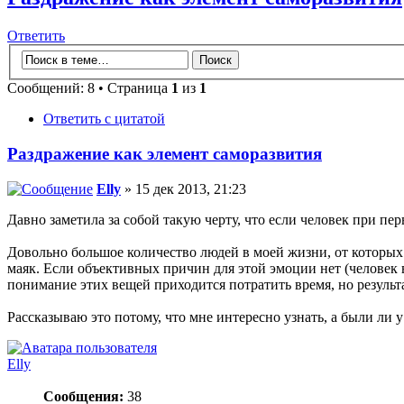
Ответить
Сообщений: 8 • Страница
1
из
1
Ответить с цитатой
Раздражение как элемент саморазвития
Elly
» 15 дек 2013, 21:23
Давно заметила за собой такую черту, что если человек при перв
Довольно большое количество людей в моей жизни, от которых 
маяк. Если объективных причин для этой эмоции нет (человек ве
понимание этих вещей приходится потратить время, но результат
Рассказываю это потому, что мне интересно узнать, а были ли
Elly
Сообщения:
38