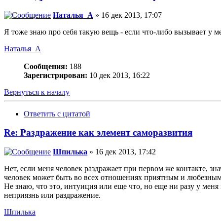
Наталья_А
» 16 дек 2013, 17:07
Я тоже знаю про себя такую вещь - если что-либо вызывает у 
Наталья_А
Сообщения:
188
Зарегистрирован:
10 дек 2013, 16:22
Вернуться к началу
Ответить с цитатой
Re: Раздражение как элемент саморазвития
Шпилька
» 16 дек 2013, 17:42
Нет, если меня человек раздражает при первом же контакте, зна
человек может быть во всех отношениях приятным и любезным
Не знаю, что это, интуиция или еще что, но еще ни разу у меня
неприязнь или раздражение.
Шпилька