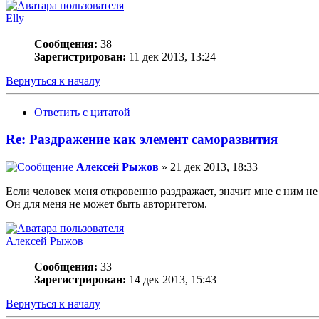
Elly
Сообщения:
38
Зарегистрирован:
11 дек 2013, 13:24
Вернуться к началу
Ответить с цитатой
Re: Раздражение как элемент саморазвития
Алексей Рыжов
» 21 дек 2013, 18:33
Если человек меня откровенно раздражает, значит мне с ним не 
Он для меня не может быть авторитетом.
Алексей Рыжов
Сообщения:
33
Зарегистрирован:
14 дек 2013, 15:43
Вернуться к началу