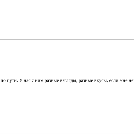
по пути. У нас с ним разные взгляды, разные вкусы, если мне не