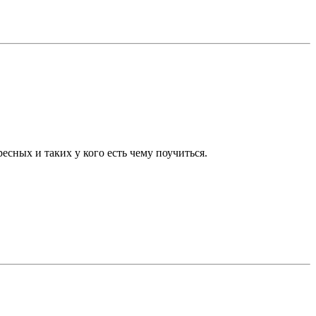
есных и таких у кого есть чему поучиться.