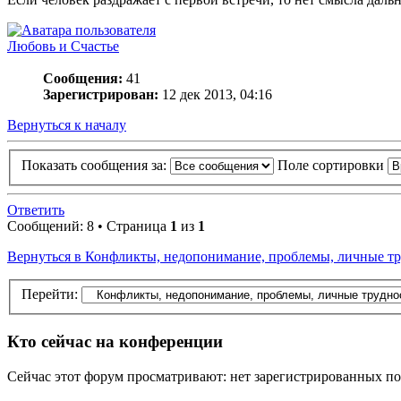
Любовь и Счастье
Сообщения:
41
Зарегистрирован:
12 дек 2013, 04:16
Вернуться к началу
Показать сообщения за:
Поле сортировки
Ответить
Сообщений: 8 • Страница
1
из
1
Вернуться в Конфликты, недопонимание, проблемы, личные т
Перейти:
Кто сейчас на конференции
Сейчас этот форум просматривают: нет зарегистрированных пол