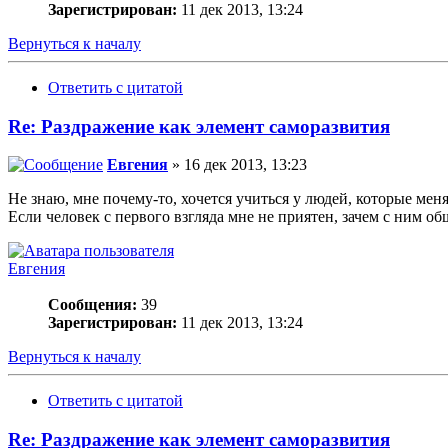
Зарегистрирован:
11 дек 2013, 13:24
Вернуться к началу
Ответить с цитатой
Re: Раздражение как элемент саморазвития
Евгения
» 16 дек 2013, 13:23
Не знаю, мне почему-то, хочется учиться у людей, которые мен
Если человек с первого взгляда мне не приятен, зачем с ним о
Евгения
Сообщения:
39
Зарегистрирован:
11 дек 2013, 13:24
Вернуться к началу
Ответить с цитатой
Re: Раздражение как элемент саморазвития