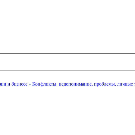
зни и бизнесе
»
Конфликты, недопонимание, проблемы, личные 