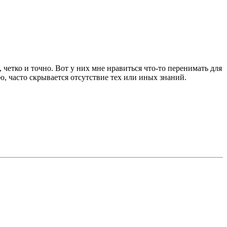
четко и точно. Вот у них мне нравиться что-то перенимать для
, часто скрывается отсутствие тех или иных знаний.