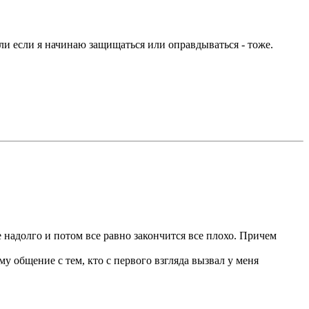
ли если я начинаю защищаться или оправдываться - тоже.
е надолго и потом все равно закончится все плохо. Причем
му общение с тем, кто с первого взгляда вызвал у меня