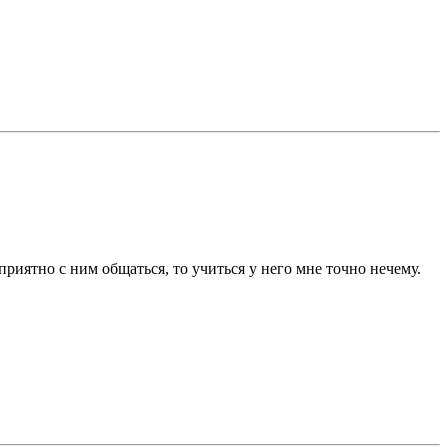
приятно с ним общаться, то учиться у него мне точно нечему.