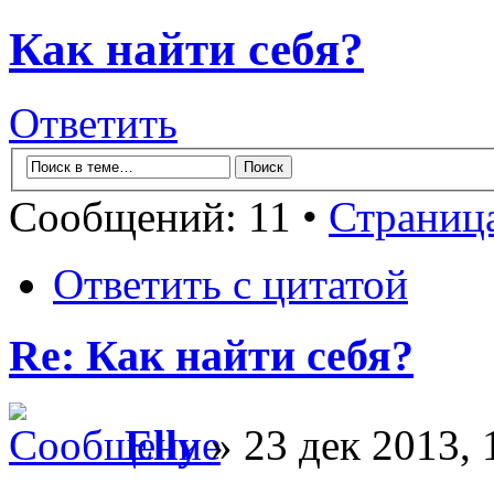
Как найти себя?
Ответить
Сообщений: 11 •
Страниц
Ответить с цитатой
Re: Как найти себя?
Elly
» 23 дек 2013, 