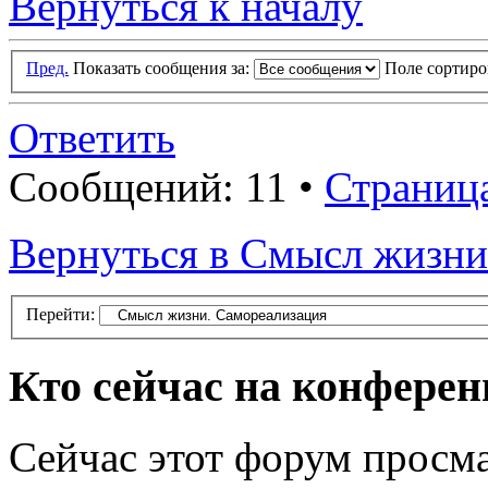
Вернуться к началу
Пред.
Показать сообщения за:
Поле сортир
Ответить
Сообщений: 11 •
Страниц
Вернуться в Смысл жизни
Перейти:
Кто сейчас на конфере
Сейчас этот форум просма