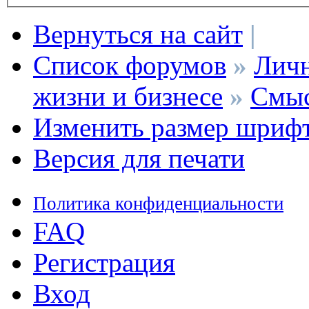
Вернуться на сайт
|
Список форумов
»
Личн
жизни и бизнесе
»
Смыс
Изменить размер шриф
Версия для печати
Политика конфиденциальности
FAQ
Регистрация
Вход