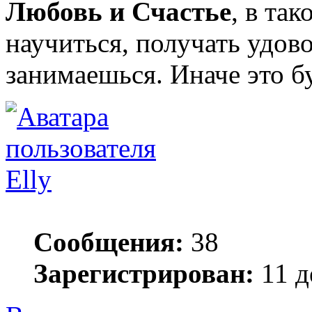
Любовь и Счастье
, в та
научиться, получать удово
занимаешься. Иначе это б
Elly
Сообщения:
38
Зарегистрирован:
11 д