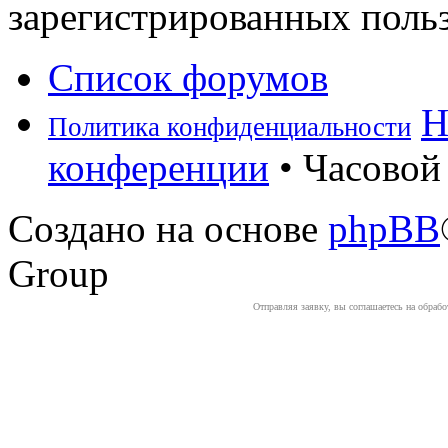
зарегистрированных польз
Список форумов
Н
Политика конфиденциальности
конференции
• Часовой 
Создано на основе
phpBB
Group
Отправляя заявку, вы соглашаетесь на обраб