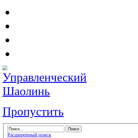
Пропустить
Расширенный поиск