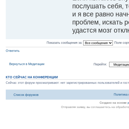
послушать себя, т
и я все равно нач
проблем, искать р
удастся мозг отклю
Показать сообщения за:
Поле сор
Ответить
Вернуться в Медитации
Перейти:
КТО СЕЙЧАС НА КОНФЕРЕНЦИИ
Сейчас этот форум просматривают: нет зарегистрированных пользователей и гост
Политика
Список форумов
Создано на основе
Отправляя заявку, вы соглашаетесь на обработ