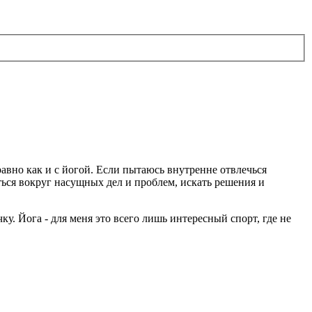
равно как и с йогой. Если пытаюсь внутренне отвлечься
ться вокруг насущных дел и проблем, искать решения и
ку. Йога - для меня это всего лишь интересный спорт, где не