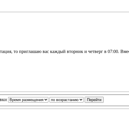
тация, то приглашаю вас каждый вторник и четверг в 07:00. Вме
овки