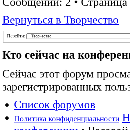
Сообщений: 2 • Страница
Вернуться в Творчество
Перейти:
Кто сейчас на конфере
Сейчас этот форум просма
зарегистрированных польз
Список форумов
Н
Политика конфиденциальности