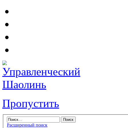
Пропустить
Расширенный поиск