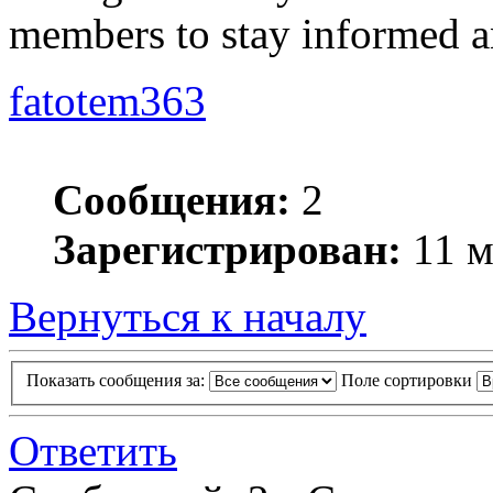
members to stay informed a
fatotem363
Сообщения:
2
Зарегистрирован:
11 м
Вернуться к началу
Показать сообщения за:
Поле сортировки
Ответить