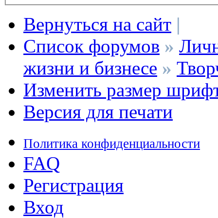
Вернуться на сайт
|
Список форумов
»
Личн
жизни и бизнесе
»
Твор
Изменить размер шриф
Версия для печати
Политика конфиденциальности
FAQ
Регистрация
Вход