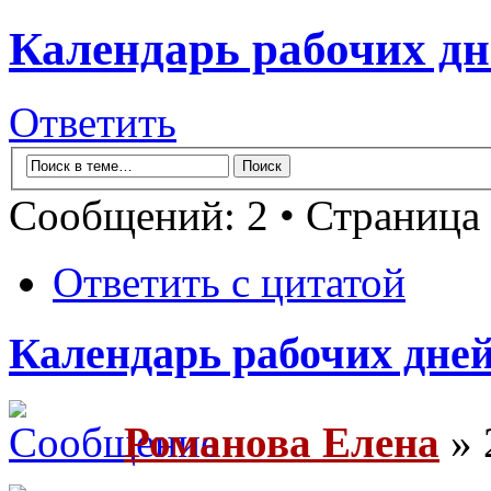
Календарь рабочих дн
Ответить
Сообщений: 2 • Страница
Ответить с цитатой
Календарь рабочих дней
Романова Елена
» 