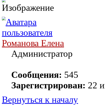
Романова Елена
Администратор
Сообщения:
545
Зарегистрирован:
22 и
Вернуться к началу