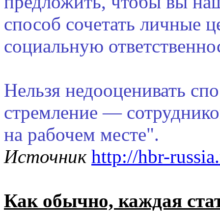
предложить, чтобы вы на
способ сочетать личные 
социальную ответственност
Нельзя недооценивать спо
стремление — сотруднико
на рабочем месте".
Источник
http://hbr-russia.
Как обычно, каждая ста