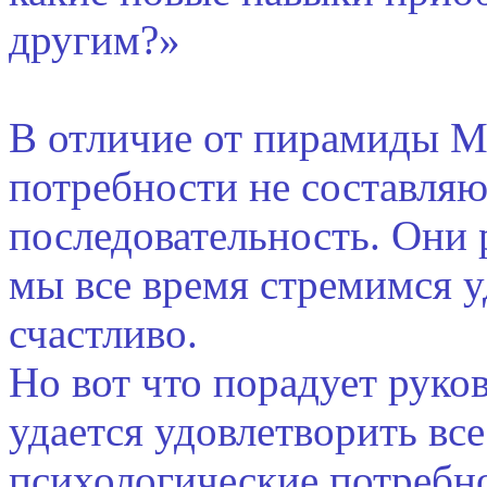
другим?»
В отличие от пирамиды М
потребности не составля
последовательность. Они
мы все время стремимся у
счастливо.
Но вот что порадует руко
удается удовлетворить вс
психологические потребно