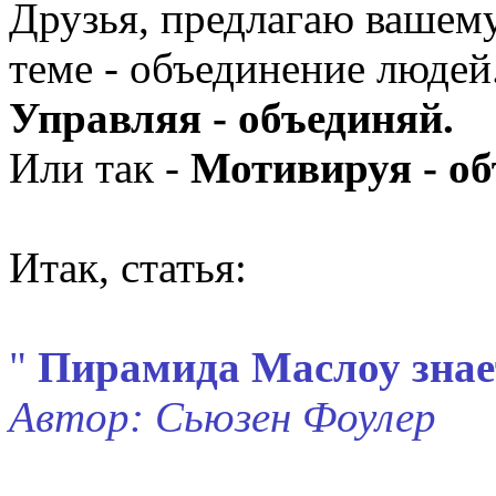
Друзья, предлагаю вашем
теме - объединение людей
Управляя - объединяй.
Или так -
Мотивируя - об
Итак, статья:
"
Пирамида Маслоу знает
Автор: Сьюзен Фоулер