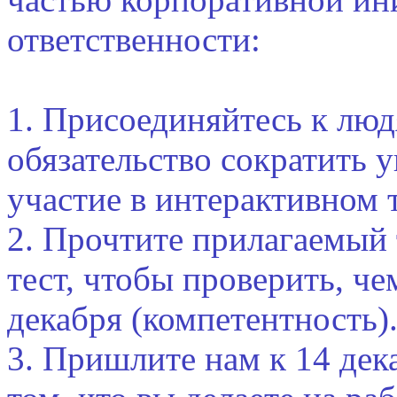
ответственности:
1. Присоединяйтесь к люд
обязательство сократить 
участие в интерактивном т
2. Прочтите прилагаемый 
тест, чтобы проверить, че
декабря (компетентность)
3. Пришлите нам к 14 дек