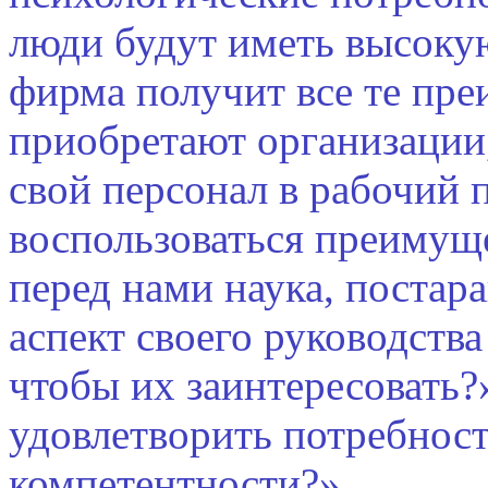
люди будут иметь высокую
фирма получит все те пре
приобретают организации
свой персонал в рабочий 
воспользоваться преимущ
перед нами наука, постар
аспект своего руководства
чтобы их заинтересовать?
удовлетворить потребност
компетентности?»