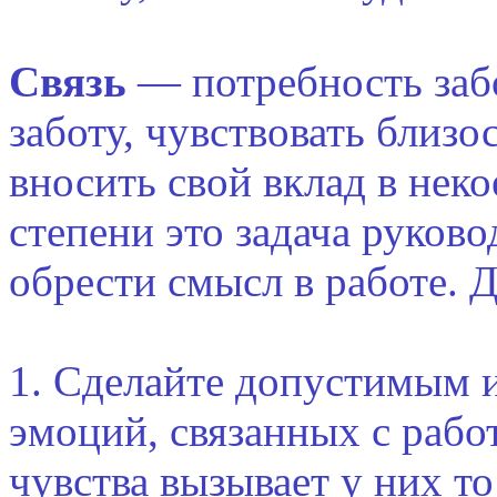
Связь
— потребность забо
заботу, чувствовать близ
вносить свой вклад в нек
степени это задача руков
обрести смысл в работе. Д
1. Сделайте допустимым 
эмоций, связанных с рабо
чувства вызывает у них то