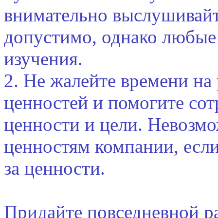
внимательно выслушивайте
допустимо, однако любые
изучения.
2. Не жалейте времени на
ценностей и помогите сот
ценности и цели. Невозмо
ценностям компании, если 
за ценности.
Придайте повседневной р