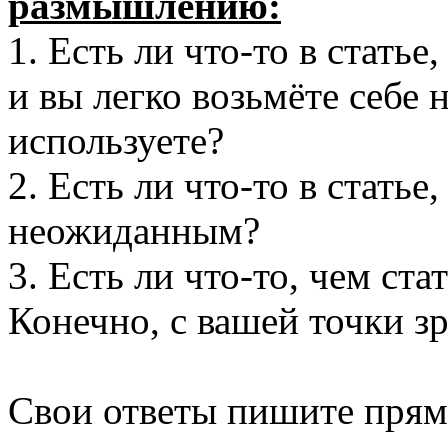
размышлению:
1. Есть ли что-то в стать
и вы легко возьмёте себе
используете?
2. Есть ли что-то в статье
неожиданным?
3. Есть ли что-то, чем с
Конечно, с вашей точки зр
Свои ответы пишите прямо