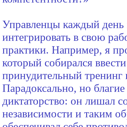
Управленцы каждый день
интегрировать в свою ра
практики. Например, я пр
который собирался ввести
принудительный тренинг 
Парадоксально, но благие
диктаторство: он лишал с
независимости и таким об
обеспечивал себе противо