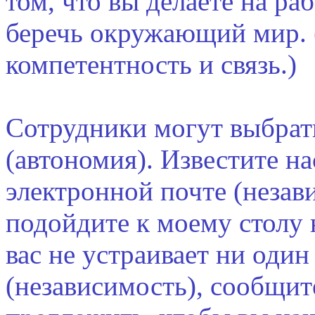
том, что вы делаете на ра
беречь окружающий мир. 
компетентность и связь.)
Сотрудники могут выбрать
(автономия). Известите на
электронной почте (незав
подойдите к моему столу н
вас не устраивает ни один
(независимость), сообщит