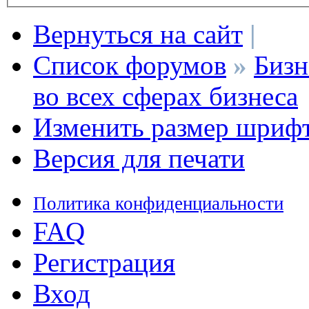
Вернуться на сайт
|
Список форумов
»
Бизн
во всех сферах бизнеса
Изменить размер шриф
Версия для печати
Политика конфиденциальности
FAQ
Регистрация
Вход