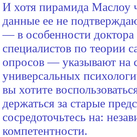
И хотя пирамида Маслоу 
данные ее не подтвержда
— в особенности доктора 
специалистов по теории с
опросов — указывают на 
универсальных психологи
вы хотите воспользоватьс
держаться за старые пред
сосредоточьтесь на: незав
компетентности.