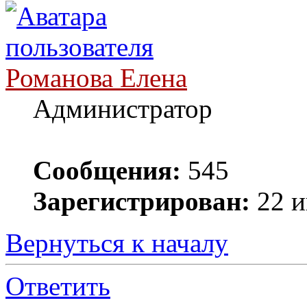
Романова Елена
Администратор
Сообщения:
545
Зарегистрирован:
22 и
Вернуться к началу
Ответить