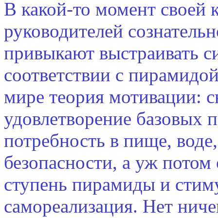
В какой-то момент своей
руководителей сознательн
привыкают выстраивать с
соответствии с пирамидой
мире теория мотивации: с
удовлетворение базовых п
потребность в пище, воде
безопасности, а уж пото
ступень пирамиды и стиму
самореализация. Нет ниче