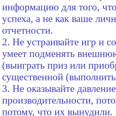
информацию для того, чт
успеха, а не как ваше ли
отчетности.
2. Не устраивайте игр и с
умеет подменять внешнюю
(выиграть приз или приоб
существенной (выполнить
3. Не оказывайте давлени
производительности, потом
потому, что их вынудили.