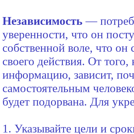
Независимость
— потребн
уверенности, что он посту
собственной воле, что он
своего действия. От того,
информацию, зависит, поч
самостоятельным человеко
будет подорвана. Для укр
1. Указывайте цели и сро