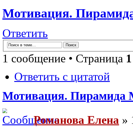
Мотивация. Пирамид
Ответить
1 сообщение • Страница
1
Ответить с цитатой
Мотивация. Пирамида 
Романова Елена
» 