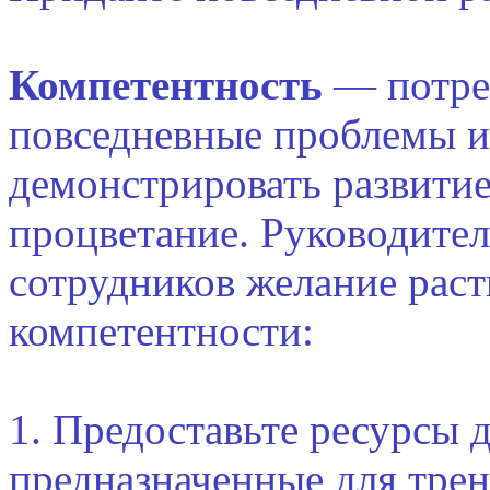
Компетентность
— потре
повседневные проблемы и
демонстрировать развитие
процветание. Руководител
сотрудников желание раст
компетентности:
1. Предоставьте ресурсы 
предназначенные для тре