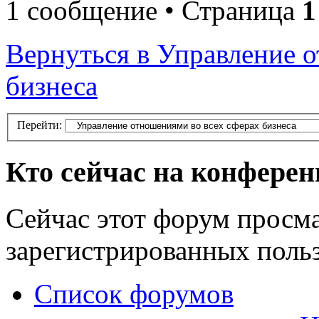
1 сообщение • Страница
1
Вернуться в Управление 
бизнеса
Перейти:
Кто сейчас на конфере
Сейчас этот форум просма
зарегистрированных польз
Список форумов