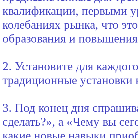
квалификации, первыми у
колебаниях рынка, что эт
образования и повышения
2. Установите для каждого
традиционные установки н
3. Под конец дня спрашив
сделать?», а «Чему вы сег
какие новые навыки приоб