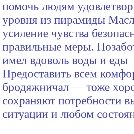
помочь людям удовлетвор
уровня из пирамиды Масл
усиление чувства безопа
правильные меры. Позабо
имел вдоволь воды и еды
Предоставить всем комфор
бродяжничал — тоже хоро
сохраняют потребности в
ситуации и любом состоя