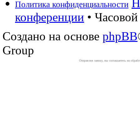
Н
Политика конфиденциальности
конференции
• Часовой 
Создано на основе
phpBB
Group
Отправляя заявку, вы соглашаетесь на обраб