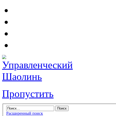
Пропустить
Расширенный поиск