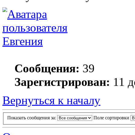
Евгения
Сообщения:
39
Зарегистрирован:
11 д
Вернуться к началу
Показать сообщения за:
Поле сортировки