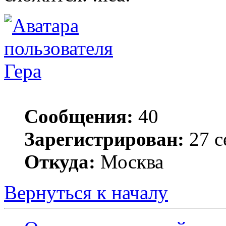
Гера
Сообщения:
40
Зарегистрирован:
27 с
Откуда:
Москва
Вернуться к началу