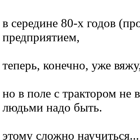
в середине 80-х годов (пр
предприятием,
теперь, конечно, уже вяж
но в поле с трактором не 
людьми надо быть.
этому сложно научиться...