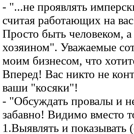
- "...не проявлять имперс
считая работающих на вас
Просто быть человеком, а
хозяином". Уважаемые сот
моим бизнесом, что хотите
Вперед! Вас никто не конт
ваши "косяки"!
- "Обсуждать провалы и н
забавно! Видимо вместо т
1.Выявлять и показывать (