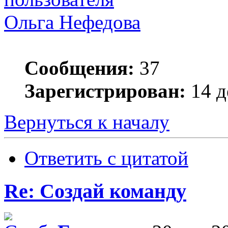
Ольга Нефедова
Сообщения:
37
Зарегистрирован:
14 д
Вернуться к началу
Ответить с цитатой
Re: Создай команду