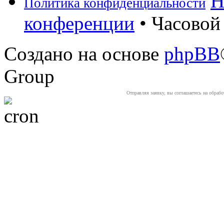
Н
Политика конфиденциальности
конференции
• Часовой 
Создано на основе
phpBB
Group
Отправляя заявку, вы соглашаетесь на обраб