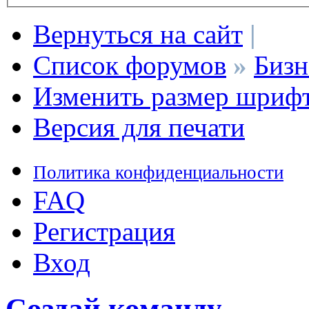
Вернуться на сайт
|
Список форумов
»
Бизн
Изменить размер шриф
Версия для печати
Политика конфиденциальности
FAQ
Регистрация
Вход
Создай команду