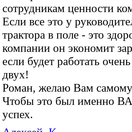
сотрудникам ценности ко
Если все это у руководите
трактора в поле - это здо
компании он экономит зар
если будет работать очен
двух!
Роман, желаю Вам самому 
Чтобы это был именно ВА
успех.