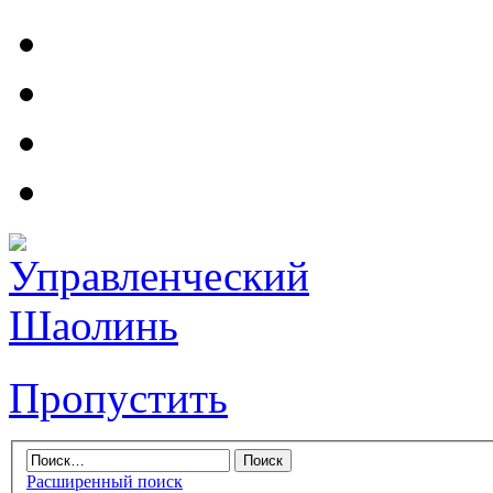
Пропустить
Расширенный поиск