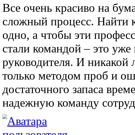
Все очень красиво на бумаг
сложный процесс. Найти 
одно, а чтобы эти профес
стали командой – это уже
руководителя. И никакой 
только методом проб и ош
достаточного запаса вре
надежную команду сотруд