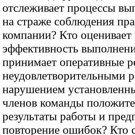
отслеживает процессы вып
на страже соблюдения пра
компании? Кто оценивает 
эффективность выполнени
принимает оперативные р
неудовлетворительными р
нарушением установленны
членов команды положите
результаты работы и пре
повторение ошибок? Кто с