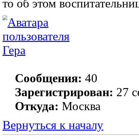
то об этом воспитательни
Гера
Сообщения:
40
Зарегистрирован:
27 с
Откуда:
Москва
Вернуться к началу