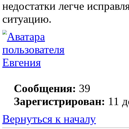
недостатки легче исправл
ситуацию.
Евгения
Сообщения:
39
Зарегистрирован:
11 д
Вернуться к началу