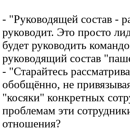
- "Руководящей состав - р
руководит. Это просто лид
будет руководить команд
руководящий состав "паше
- "Старайтесь рассматри
обобщённо, не привязывая
"косяки" конкретных сотр
проблемам эти сотрудник
отношения?