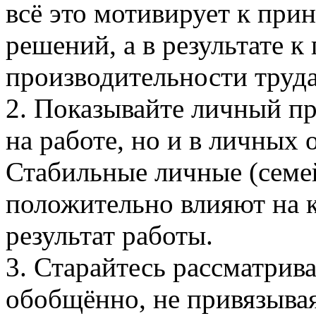
всё это мотивирует к при
решений, а в результате 
производительности труда
2. Показывайте личный п
на работе, но и в личных
Стабильные личные (семе
положительно влияют на к
результат работы.
3. Старайтесь рассматри
обобщённо, не привязыва