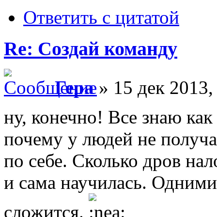
Ответить с цитатой
Re: Создай команду
Гера
» 15 дек 2013,
ну, конечно! Все знаю как
почему у людей не получа
по себе. Сколько дров на
и сама научилась. Одними
сложится.