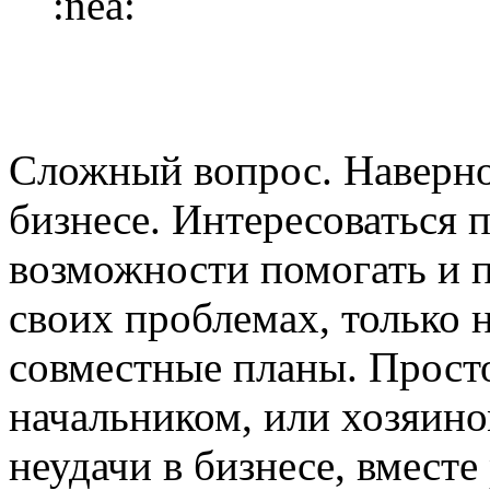
Сложный вопрос. Наверно
бизнесе. Интересоваться 
возможности помогать и п
своих проблемах, только н
совместные планы. Просто
начальником, или хозяин
неудачи в бизнесе, вместе