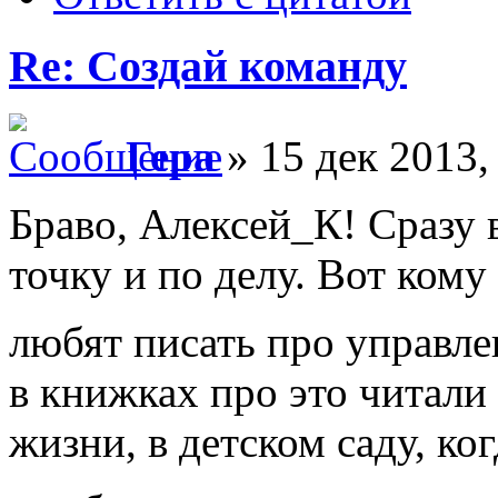
Re: Создай команду
Гера
» 15 дек 2013,
Браво, Алексей_К! Сразу 
точку и по делу. Вот кому
любят писать про управле
в книжках про это читали
жизни, в детском саду, ко