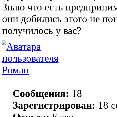
Знаю что есть предприним
они добились этого не пон
получилось у вас?
Роман
Сообщения:
18
Зарегистрирован:
18 с
Откуда:
Киев