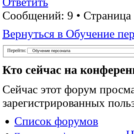
Ответить
Сообщений: 9 • Страница
Вернуться в Обучение пе
Перейти:
Кто сейчас на конфере
Сейчас этот форум просма
зарегистрированных польз
Список форумов