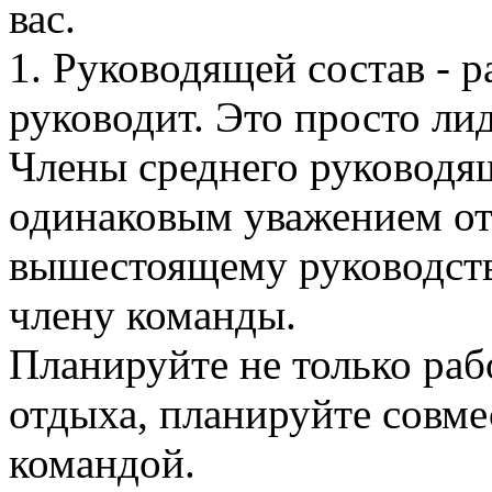
вас.
1. Руководящей состав - р
руководит. Это просто ли
Члены среднего руководя
одинаковым уважением отн
вышестоящему руководств
члену команды.
Планируйте не только раб
отдыха, планируйте совме
командой.