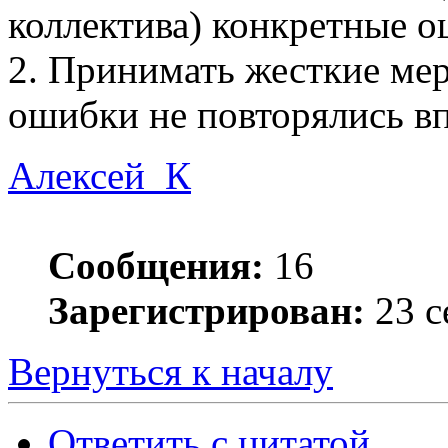
коллектива) конкретные 
2. Принимать жесткие ме
ошибки не повторялись вп
Алексей_К
Сообщения:
16
Зарегистрирован:
23 с
Вернуться к началу
Ответить с цитатой