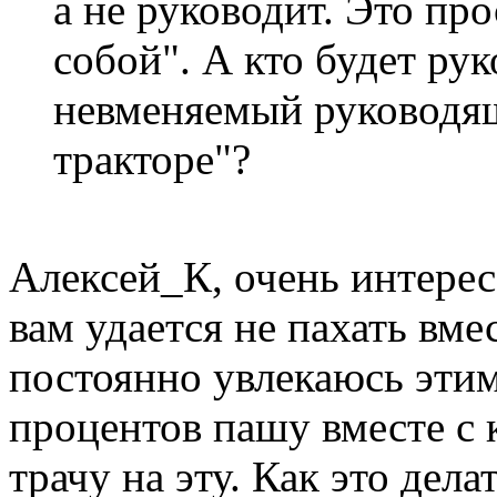
а не руководит. Это пр
собой". А кто будет ру
невменяемый руководящ
тракторе"?
Алексей_К, очень интерес
вам удается не пахать вме
постоянно увлекаюсь этим
процентов пашу вместе с 
трачу на эту. Как это дел