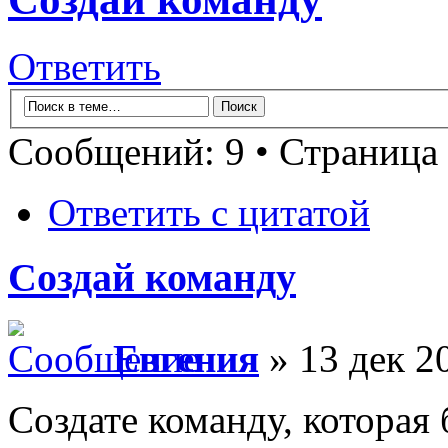
Ответить
Сообщений: 9 • Страница
Ответить с цитатой
Создай команду
Евгения
» 13 дек 2
Создате команду, которая б