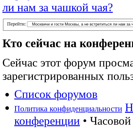
ли нам за чашкой чая?
Перейти:
Кто сейчас на конфере
Сейчас этот форум просма
зарегистрированных польз
Список форумов
Н
Политика конфиденциальности
конференции
• Часовой 