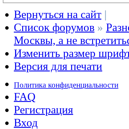
Вернуться на сайт
|
Список форумов
»
Разн
Москвы, а не встретить
Изменить размер шриф
Версия для печати
Политика конфиденциальности
FAQ
Регистрация
Вход