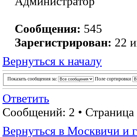
Администратор
Сообщения:
545
Зарегистрирован:
22 и
Вернуться к началу
Показать сообщения за:
Поле сортировки
Ответить
Сообщений: 2 • Страница
Вернуться в Москвичи и г