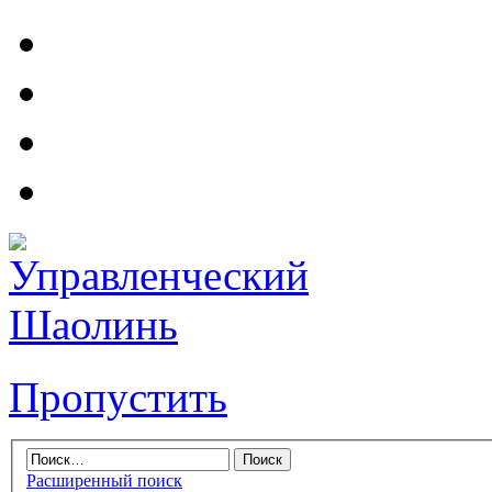
Пропустить
Расширенный поиск