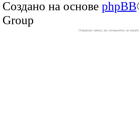
Создано на основе
phpBB
Group
Отправляя заявку, вы соглашаетесь на обраб