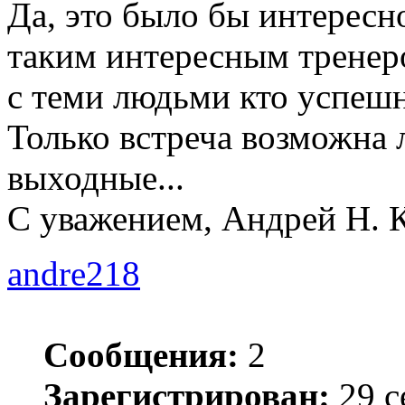
Да, это было бы интересно
таким интересным тренеро
с теми людьми кто успеш
Только встреча возможна 
выходные...
С уважением, Андрей Н. 
andre218
Сообщения:
2
Зарегистрирован:
29 с