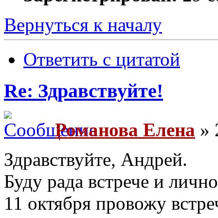
Вернуться к началу
Ответить с цитатой
Re: Здравствуйте!
Романова Елена
» 
Здравствуйте, Андрей.
Буду рада встрече и лично
11 октября провожу встреч