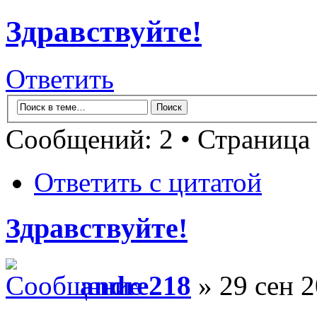
Здравствуйте!
Ответить
Сообщений: 2 • Страница
Ответить с цитатой
Здравствуйте!
andre218
» 29 сен 2