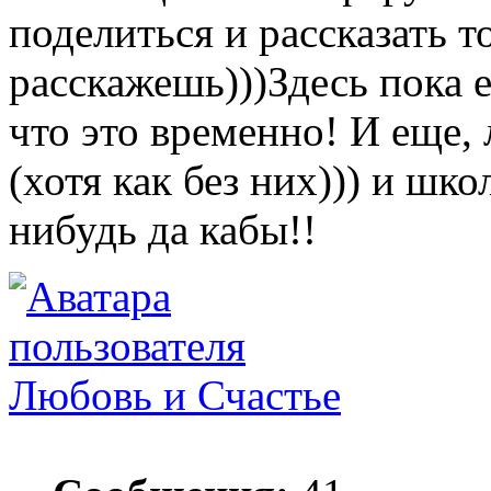
поделиться и рассказать т
расскажешь)))Здесь пока е
что это временно! И еще,
(хотя как без них))) и шк
нибудь да кабы!!
Любовь и Счастье