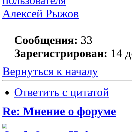
Алексей Рыжов
Сообщения:
33
Зарегистрирован:
14 д
Вернуться к началу
Ответить с цитатой
Re: Мнение о форуме