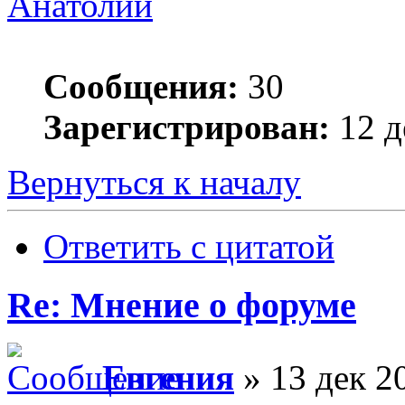
Анатолий
Сообщения:
30
Зарегистрирован:
12 д
Вернуться к началу
Ответить с цитатой
Re: Мнение о форуме
Евгения
» 13 дек 2