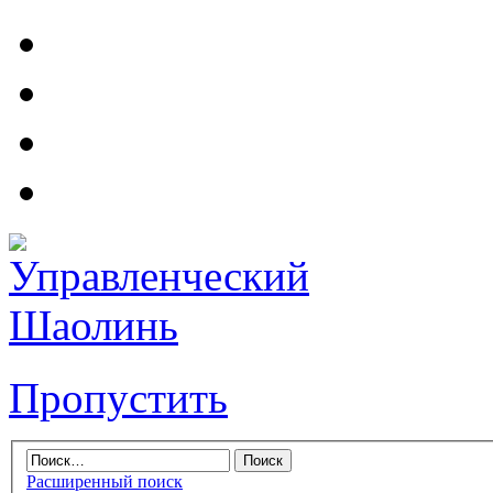
Пропустить
Расширенный поиск