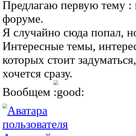
Предлагаю первую тему : 
форуме.
Я случайно сюда попал,
Интересные темы, интере
которых стоит задуматься, 
хочется сразу.
Вообщем