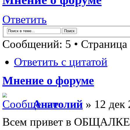
Ответить
Сообщений: 5 • Страница
Ответить с цитатой
Мнение о форуме
Анатолий
» 12 дек 
Всем привет в ОБЩАЛКЕ