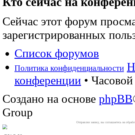
Кто сейчас на конфере
Сейчас этот форум просма
зарегистрированных польз
Список форумов
Н
Политика конфиденциальности
конференции
• Часовой 
Создано на основе
phpBB
Group
Отправляя заявку, вы соглашаетесь на обраб