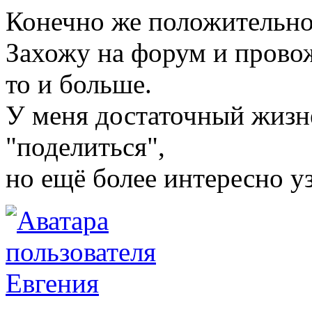
Конечно же положительно
Захожу на форум и провож
то и больше.
У меня достаточный жизн
"поделиться",
но ещё более интересно уз
Евгения