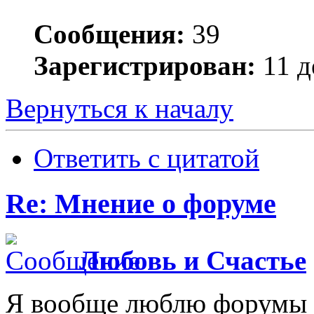
Сообщения:
39
Зарегистрирован:
11 д
Вернуться к началу
Ответить с цитатой
Re: Мнение о форуме
Любовь и Счастье
Я вообще люблю форумы т