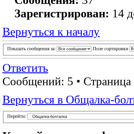
Зарегистрирован:
14 д
Вернуться к началу
Показать сообщения за:
Поле сортировки
Ответить
Сообщений: 5 • Страница
Вернуться в Общалка-бол
Перейти: