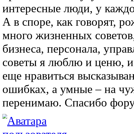
интересные люди, у каждо
А в споре, как говорят, р
много жизненных советов,
бизнеса, персонала, упра
советы я люблю и ценю, и
еще нравиться высказыван
ошибках, а умные – на чу
перенимаю. Спасибо фору