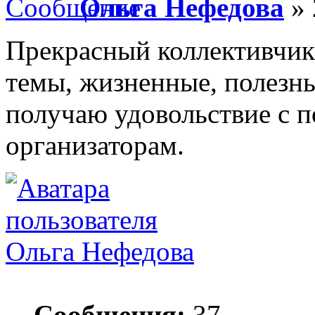
Ольга Нефедова
» 
Прекрасный коллективчик
темы, жизненные, полезн
получаю удовольствие с п
организаторам.
Ольга Нефедова
Сообщения:
37