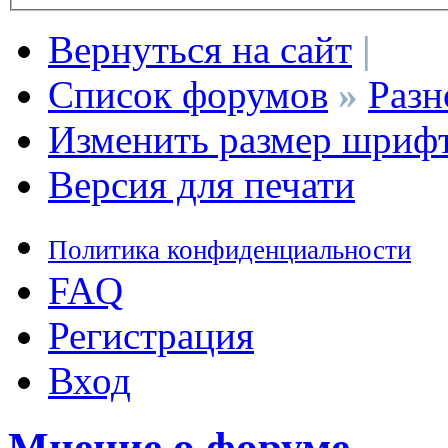
Вернуться на сайт
|
Список форумов
»
Разн
Изменить размер шриф
Версия для печати
Политика конфиденциальности
FAQ
Регистрация
Вход
Мнение о форуме