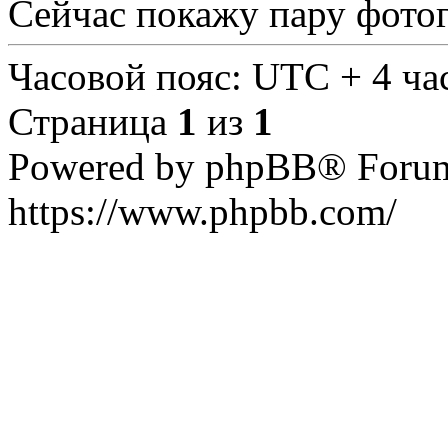
Сейчас покажу пару фото
Часовой пояс: UTC + 4 ча
Страница
1
из
1
Powered by phpBB® Forum
https://www.phpbb.com/