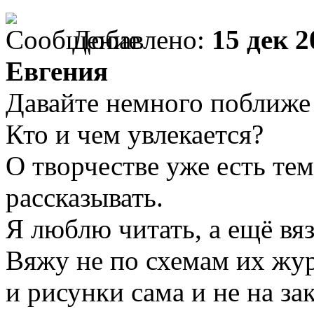
Добавлено:
15 дек 2
Евгения
Давайте немного поближе
Кто и чем увлекается?
О творчестве уже есть тем
рассказывать.
Я люблю читать, а ещё вяз
Вяжу не по схемам их жу
и рисунки сама и не на зак