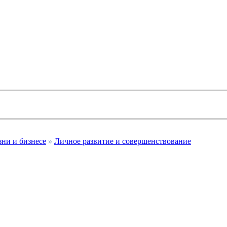
зни и бизнесе
»
Личное развитие и совершенствование