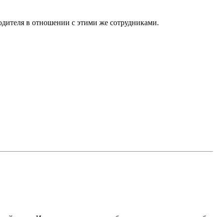
одителя в отношении с этими же сотрудниками.