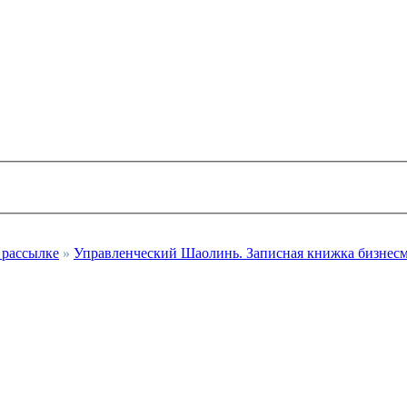
 рассылке
»
Управленческий Шаолинь. Записная книжка бизнесм