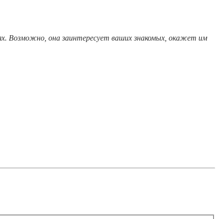
тях. Возможно, она заинтересует ваших знакомых, окажет им