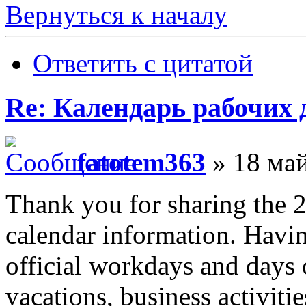
Вернуться к началу
Ответить с цитатой
Re: Календарь рабочих 
fatotem363
» 18 май
Thank you for sharing the 
calendar information. Havi
official workdays and days o
vacations, business activiti