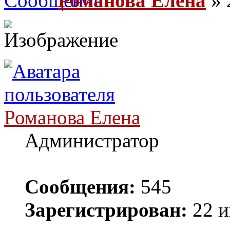
Романова Елена
» 
Романова Елена
Администратор
Сообщения:
545
Зарегистрирован:
22 и