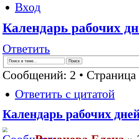
Вход
Календарь рабочих дн
Ответить
Сообщений: 2 • Страница
Ответить с цитатой
Календарь рабочих дней