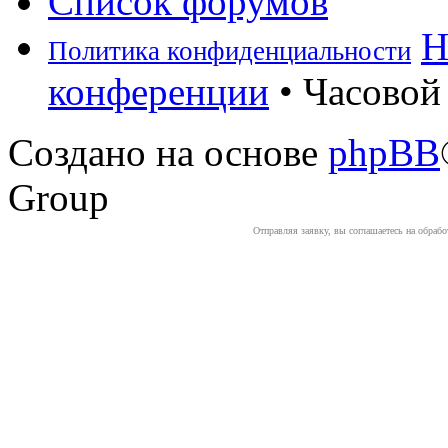
Список форумов
Н
Политика конфиденциальности
конференции
• Часовой 
Создано на основе
phpBB
Group
Отправляя заявку, вы соглашаетесь на обраб