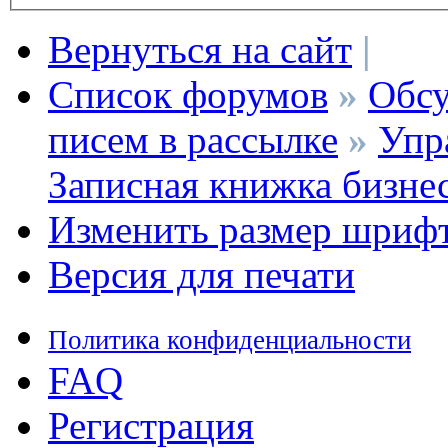
Вернуться на сайт
|
Список форумов
»
Обсу
писем в рассылке
»
Упр
Записная книжка бизне
Изменить размер шриф
Версия для печати
Политика конфиденциальности
FAQ
Регистрация