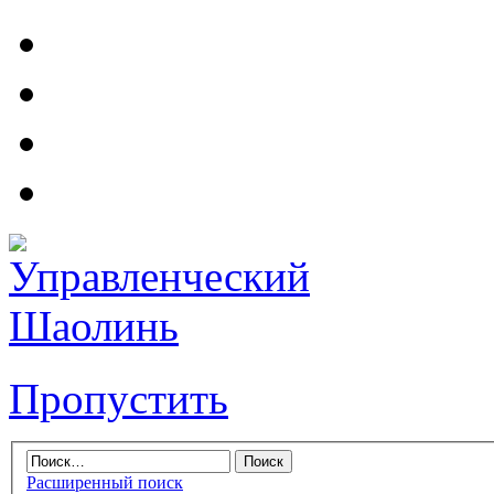
Пропустить
Расширенный поиск