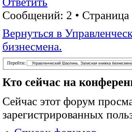
Ответить
Сообщений: 2 • Страница
Вернуться в Управленчес
бизнесмена.
Перейти:
Кто сейчас на конфере
Сейчас этот форум просма
зарегистрированных польз