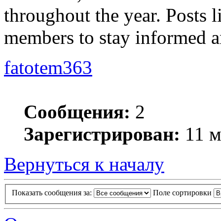
throughout the year. Posts l
members to stay informed a
fatotem363
Сообщения:
2
Зарегистрирован:
11 м
Вернуться к началу
Показать сообщения за:
Поле сортировки