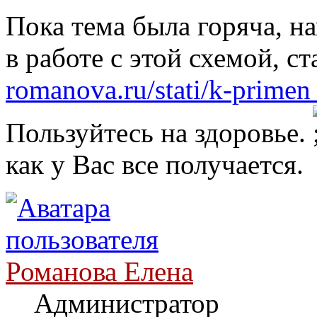
Пока тема была горяча, н
в работе с этой схемой, с
romanova.ru/stati/k-primen .
Пользуйтесь на здоровье.
как у Вас все получается.
Романова Елена
Администратор