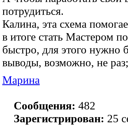
потрудиться.
Калина, эта схема помога
в итоге стать Мастером п
быстро, для этого нужно 
выводы, возможно, не раз;
Марина
Сообщения:
482
Зарегистрирован:
25 с