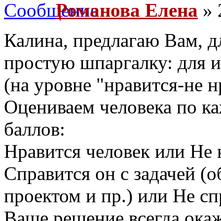
Романова Елена
» 
Калина, предлагаю Вам, 
простую шпаргалку: для 
(на уровне "нравится-не н
Оцениваем человека по ка
баллов:
Нравится человек или Не 
Справится он с задачей (о
проектом и пр.) или Не сп
Ваше решение всегда окаж