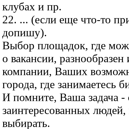
клубах и пр.
22. ... (если еще что-то п
допишу).
Выбор площадок, где мож
о вакансии, разнообразен 
компании, Ваших возможн
города, где занимаетесь б
И помните, Ваша задача - 
заинтересованных людей, 
выбирать.