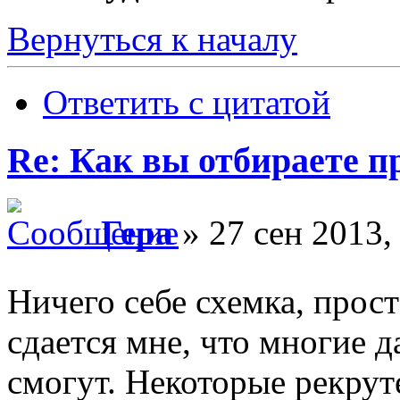
Вернуться к началу
Ответить с цитатой
Re: Как вы отбираете 
Гера
» 27 сен 2013,
Ничего себе схемка, прос
сдается мне, что многие д
смогут. Некоторые рекру