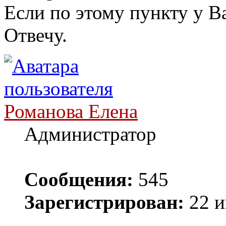
Если по этому пункту у В
Отвечу.
Романова Елена
Администратор
Сообщения:
545
Зарегистрирован:
22 и