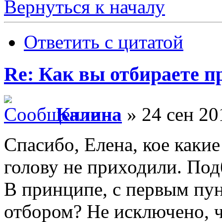
Вернуться к началу
Ответить с цитатой
Re: Как вы отбираете 
Калина
» 24 сен 20
Спасибо, Елена, кое какие
голову не приходили. Под
В принципе, с первым пун
отбором? Не исключено, ч