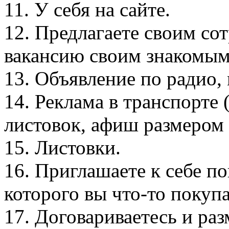
11. У себя на сайте.
12. Предлагаете своим со
вакансию своим знакомым
13. Объявление по радио,
14. Реклама в транспорте 
листовок, афиш размером 
15. Листовки.
16. Приглашаете к себе п
которого вы что-то покупа
17. Договариваетесь и ра