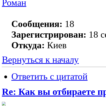
Роман
Сообщения:
18
Зарегистрирован:
18 с
Откуда:
Киев
Вернуться к началу
Ответить с цитатой
Re: Как вы отбираете 