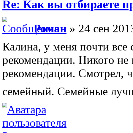
Re: Как вы отбираете 
Роман
» 24 сен 201
Калина, у меня почти все 
рекомендации. Никого не 
рекомендации. Смотрел, 
семейный. Семейные лучш