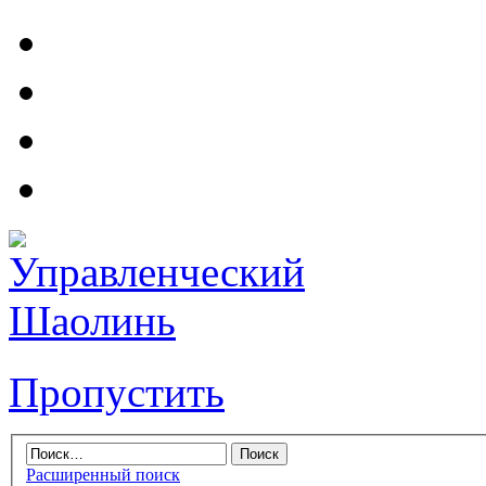
Пропустить
Расширенный поиск