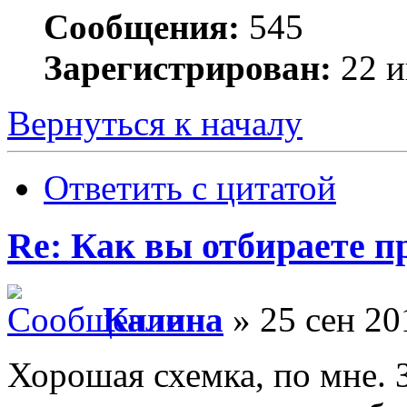
Сообщения:
545
Зарегистрирован:
22 и
Вернуться к началу
Ответить с цитатой
Re: Как вы отбираете 
Калина
» 25 сен 20
Хорошая схемка, по мне. 