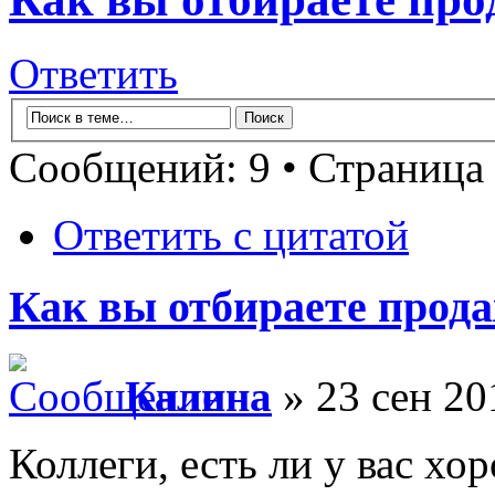
Ответить
Сообщений: 9 • Страница
Ответить с цитатой
Как вы отбираете прод
Калина
» 23 сен 20
Коллеги, есть ли у вас 