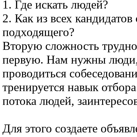
1. Где искать людей?
2. Как из всех кандидатов
подходящего?
Вторую сложность трудно
первую. Нам нужны люди,
проводиться собеседовани
тренируется навык отбора
потока людей, заинтересо
Для этого создаете объявл