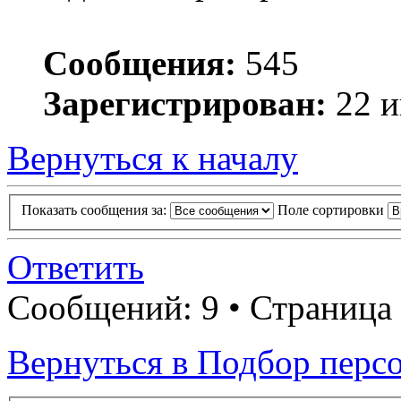
Сообщения:
545
Зарегистрирован:
22 и
Вернуться к началу
Показать сообщения за:
Поле сортировки
Ответить
Сообщений: 9 • Страница
Вернуться в Подбор перс