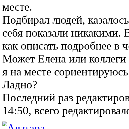
месте.
Подбирал людей, казалось
себя показали никакими. 
как описать подробнее в 
Может Елена или коллеги 
я на месте сориентируюсь,
Ладно?
Последний раз редактиро
14:50, всего редактировало