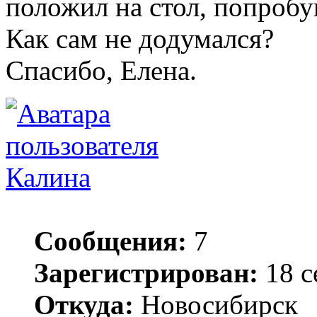
положил на стол, попробу
Как сам не додумался?
Спасибо, Елена.
Калина
Сообщения:
7
Зарегистрирован:
18 с
Откуда:
Новосибирск