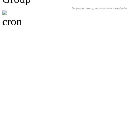
Отправляя заявку, вы соглашаетесь на обраб