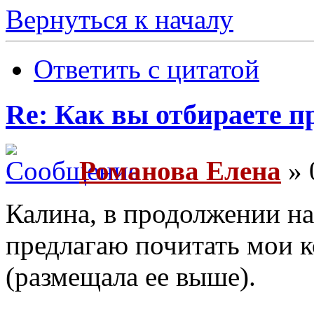
Вернуться к началу
Ответить с цитатой
Re: Как вы отбираете 
Романова Елена
» 
Калина, в продолжении на
предлагаю почитать мои к
(размещала ее выше).