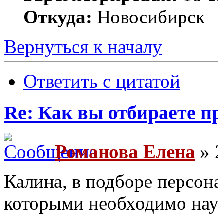
Откуда:
Новосибирск
Вернуться к началу
Ответить с цитатой
Re: Как вы отбираете 
Романова Елена
» 
Калина, в подборе персона
которыми необходимо нау