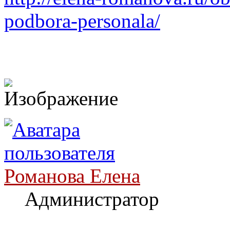
podbora-personala/
Романова Елена
Администратор