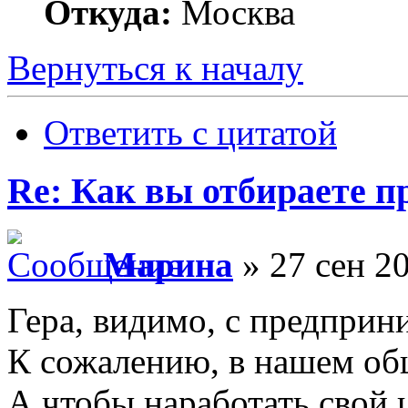
Откуда:
Москва
Вернуться к началу
Ответить с цитатой
Re: Как вы отбираете 
Марина
» 27 сен 20
Гера, видимо, с предприн
К сожалению, в нашем об
А чтобы наработать свой