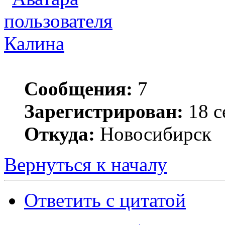
Калина
Сообщения:
7
Зарегистрирован:
18 с
Откуда:
Новосибирск
Вернуться к началу
Ответить с цитатой