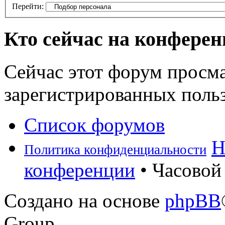
Перейти:
Кто сейчас на конфере
Сейчас этот форум просма
зарегистрированных польз
Список форумов
Н
Политика конфиденциальности
конференции
• Часовой 
Создано на основе
phpBB
Group