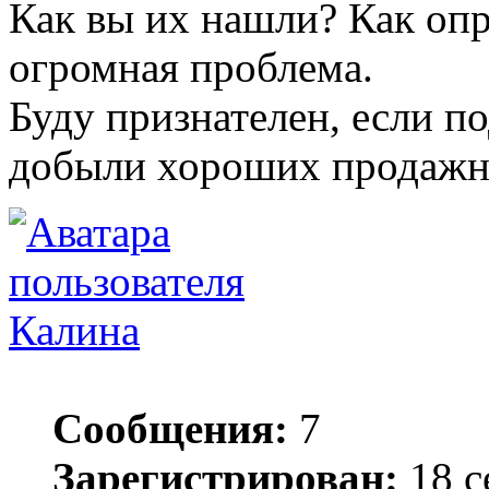
Как вы их нашли? Как опр
огромная проблема.
Буду признателен, если п
добыли хороших продажн
Калина
Сообщения:
7
Зарегистрирован:
18 с