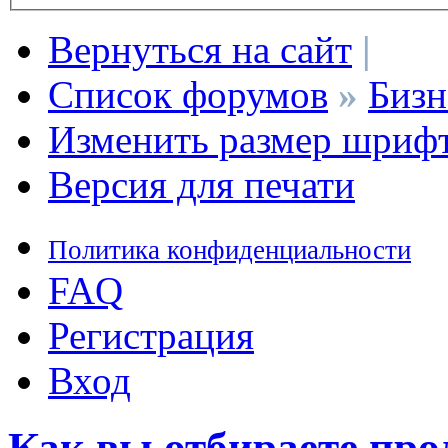
Вернуться на сайт
|
Список форумов
»
Бизн
Изменить размер шриф
Версия для печати
Политика конфиденциальности
FAQ
Регистрация
Вход
Как вы отбираете пр