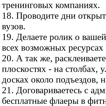
тренинговых компаниях.
18. Проводите дни откры
вузов.
19. Делаете ролик о ваше
всех возможных ресурсах 
20. А так же, расклеивае
плоскостях - на столбах, 
досках около подъездов, н
21. Договариваетесь с ад
бесплатные флаеры в фит