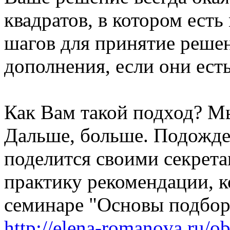
квадратов, в котором ест
шагов для принятие решен
дополнения, если они есть
Как Вам такой подход? Мы
Дальше, больше. Подожде
поделится своими секрета
практику рекомендации, к
семинаре "Основы подбор
http://elena-romanova.ru/o