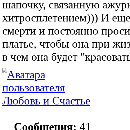
шапочку, связанную ажур
хитросплетением))) И еще
смерти и постоянно проси
платье, чтобы она при жи
в чем она будет "красовать
Любовь и Счастье
Сообщения:
41