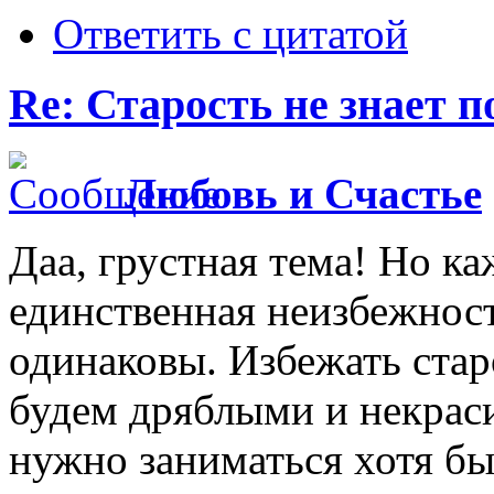
Ответить с цитатой
Re: Старость не знает 
Любовь и Счастье
Даа, грустная тема! Но ка
единственная неизбежност
одинаковы. Избежать стар
будем дряблыми и некраси
нужно заниматься хотя бы