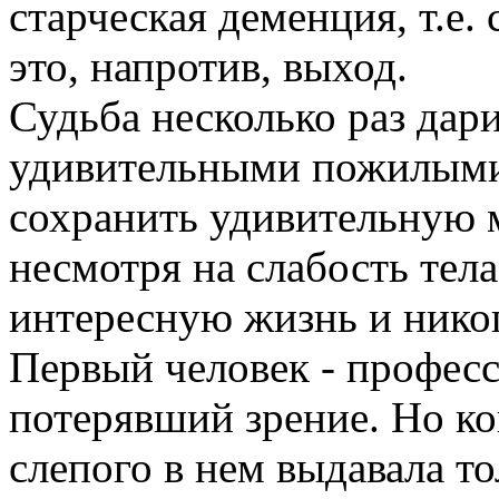
старческая деменция, т.е. 
это, напротив, выход.
Судьба несколько раз дари
удивительными пожилым
сохранить удивительную 
несмотря на слабость тел
интересную жизнь и никог
Первый человек - професс
потерявший зрение. Но ко
слепого в нем выдавала то