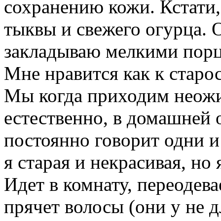
сохранению кожи. Кстати,
тыквы и свежего огурца. 
закладываю мелкими порц
Мне нравится как к старо
Мы когда приходим неожид
естественно, в домашней 
постоянно говорит одни и 
я старая и некрасивая, но
Идет в комнату, переодев
прячет волосы (они у не д