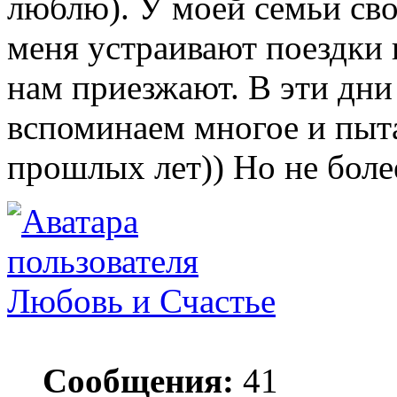
люблю). У моей семьи сво
меня устраивают поездки к
нам приезжают. В эти дни
вспоминаем многое и пыт
прошлых лет)) Но не боле
Любовь и Счастье
Сообщения:
41