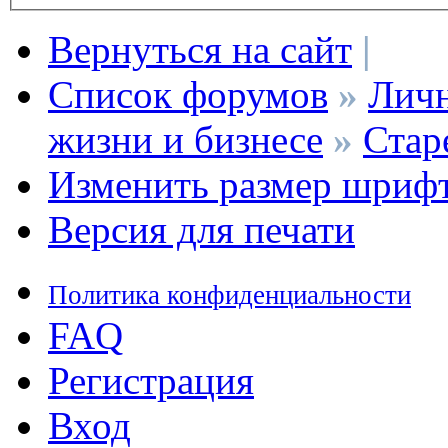
Вернуться на сайт
|
Список форумов
»
Личн
жизни и бизнесе
»
Стар
Изменить размер шриф
Версия для печати
Политика конфиденциальности
FAQ
Регистрация
Вход