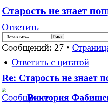
Старость не знает по
Ответить
Сообщений: 27 •
Страниц
Ответить с цитатой
Re: Старость не знает 
Виктория Фабише