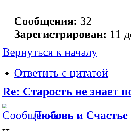
Сообщения:
32
Зарегистрирован:
11 д
Вернуться к началу
Ответить с цитатой
Re: Старость не знает 
Любовь и Счастье