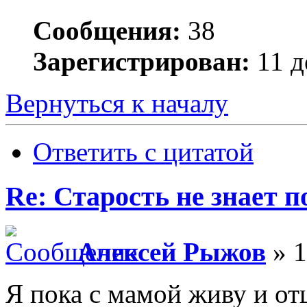
Сообщения:
38
Зарегистрирован:
11 д
Вернуться к началу
Ответить с цитатой
Re: Старость не знает 
Алексей Рыжов
» 1
Я пока с мамой живу и отц