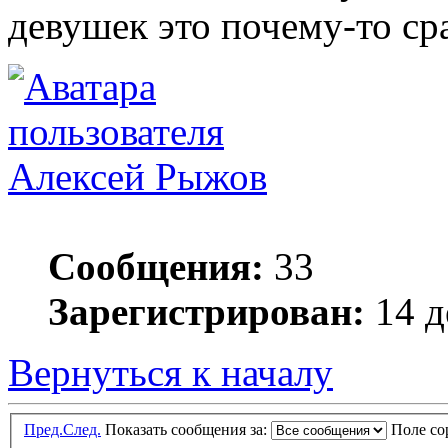
девушек это почему-то сра
Алексей Рыжов
Сообщения:
33
Зарегистрирован:
14 д
Вернуться к началу
Пред.
След.
Показать сообщения за:
Поле с