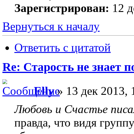
Зарегистрирован:
12 д
Вернуться к началу
Ответить с цитатой
Re: Старость не знает 
Elly
» 13 дек 2013, 
Любовь и Счастье писа
правда, что видя группу