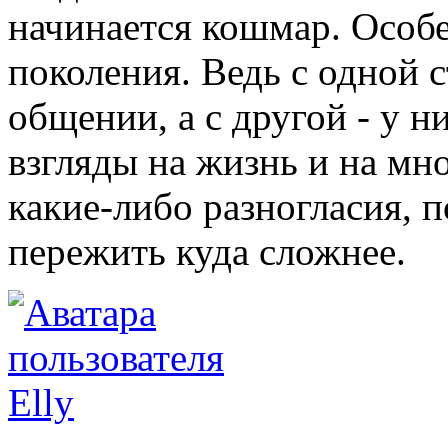
начинается кошмар. Особе
поколения. Ведь с одной 
общении, а с другой - у 
взгляды на жизнь и на мн
какие-либо разногласия, 
пережить куда сложнее.
Elly