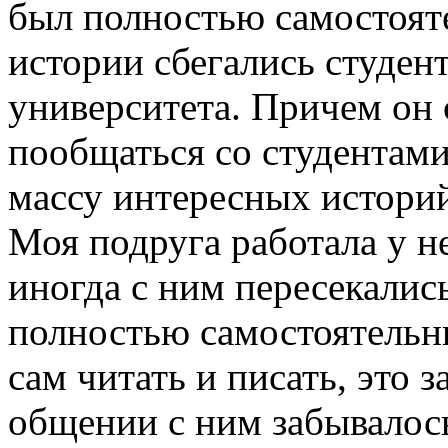
был полностью самостояте
истории сбегались студент
университета. Причем он
пообщаться со студентами
массу интересных истори
Моя подруга работала у н
иногда с ним пересекались
полностью самостоятельны
сам читать и писать, это з
общении с ним забывалось