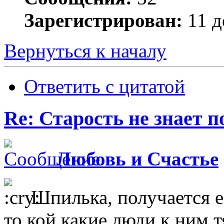
Зарегистрирован:
11 д
Вернуться к началу
Ответить с цитатой
Re: Старость не знает 
Любовь и Счастье
Шпилька, получается е
то кой какие люди к ним т