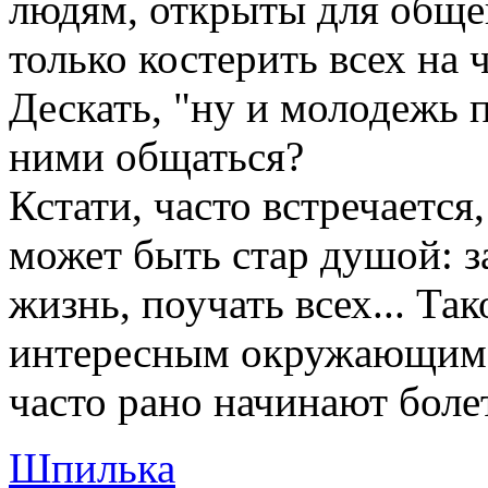
людям, открыты для общен
только костерить всех на 
Дескать, "ну и молодежь п
ними общаться?
Кстати, часто встречается
может быть стар душой: з
жизнь, поучать всех... Та
интересным окружающим. 
часто рано начинают бол
Шпилька