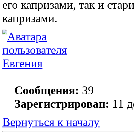
его капризами, так и стар
капризами.
Евгения
Сообщения:
39
Зарегистрирован:
11 д
Вернуться к началу