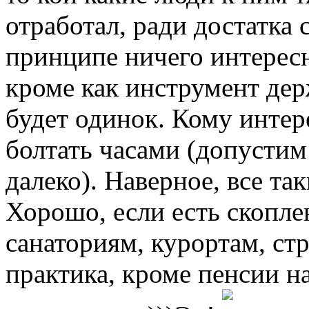
отработал, ради достатка 
принципе ничего интересн
кроме как инструмент держ
будет одинок. Кому интер
болтать часами (допустим
далеко). Наверное, все так
Хорошо, если есть скопле
санаториям, курортам, стр
практика, кроме пенсии н