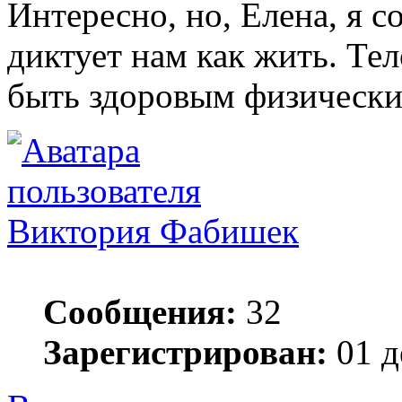
Интересно, но, Елена, я с
диктует нам как жить. Те
быть здоровым физически 
Виктория Фабишек
Сообщения:
32
Зарегистрирован:
01 д