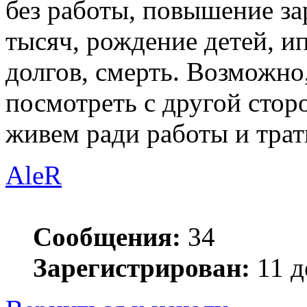
без работы, повышение за
тысяч, рождение детей, ип
долгов, смерть. Возможно,
посмотреть с другой сторо
живем ради работы и трат
AleR
Сообщения:
34
Зарегистрирован:
11 д