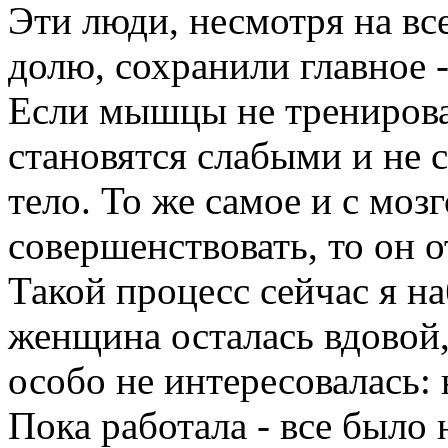
Эти люди, несмотря на вс
долю, сохранили главное 
Если мышцы не тренирова
становятся слабыми и не
тело. То же самое и с мозг
совершенствовать, то он 
Такой процесс сейчас я н
женщина осталась вдовой,
особо не интересовалась: 
Пока работала - все было