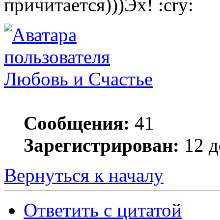
причитается)))Эх!
Любовь и Счастье
Сообщения:
41
Зарегистрирован:
12 д
Вернуться к началу
Ответить с цитатой