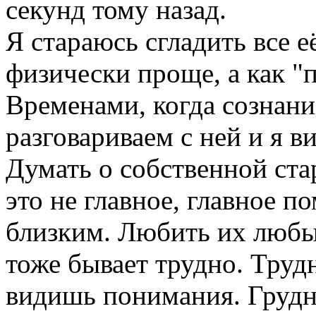
секунд тому назад.
Я стараюсь сгладить все 
физически проще, а как "п
Временами, когда сознани
разговариваем с ней и я в
Думать о собственной ста
это не главное, главное п
близким. Любить их любы
тоже бывает трудно. Трудн
видишь понимания. Грудн