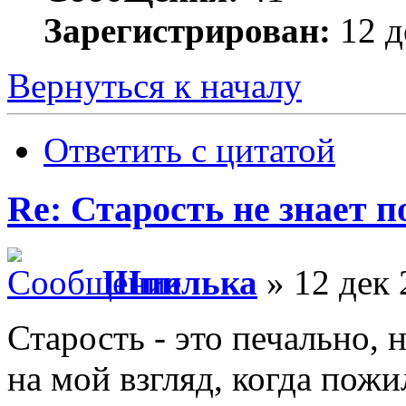
Зарегистрирован:
12 д
Вернуться к началу
Ответить с цитатой
Re: Старость не знает 
Шпилька
» 12 дек 
Старость - это печально,
на мой взгляд, когда пожи