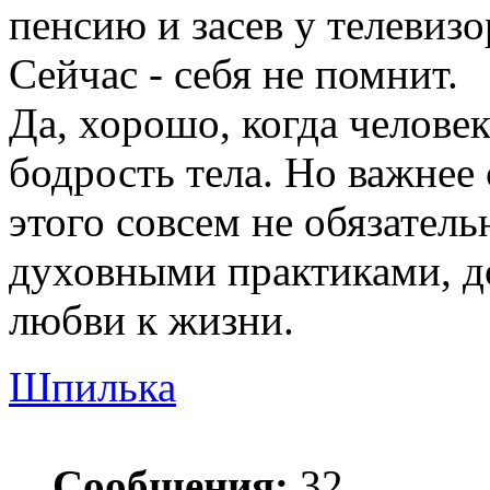
пенсию и засев у телевизо
Сейчас - себя не помнит.
Да, хорошо, когда человек
бодрость тела. Но важнее
этого совсем не обязател
духовными практиками, до
любви к жизни.
Шпилька
Сообщения:
32