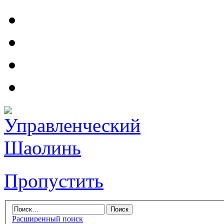
Пропустить
Расширенный поиск