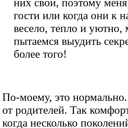
них свои, поэтому меня
гости или когда они к 
весело, тепло и уютно,
пытаемся выудить секр
более того!
По-моему, это нормально
от родителей. Так комфор
когда несколько поколений