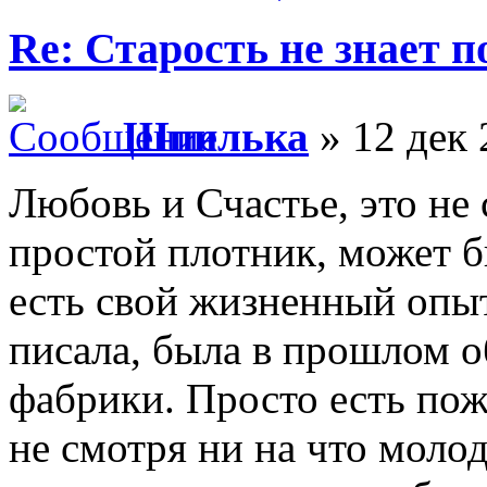
Re: Старость не знает 
Шпилька
» 12 дек 
Любовь и Счастье, это не 
простой плотник, может б
есть свой жизненный опыт
писала, была в прошлом 
фабрики. Просто есть по
не смотря ни на что моло