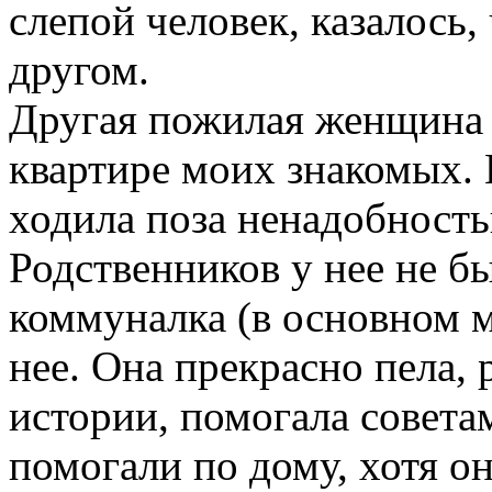
слепой человек, казалось
другом.
Другая пожилая женщина 
квартире моих знакомых. 
ходила поза ненадобностью
Родственников у нее не бы
коммуналка (в основном 
нее. Она прекрасно пела,
истории, помогала советам
помогали по дому, хотя он