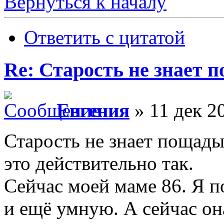
Вернуться к началу
Ответить с цитатой
Re: Старость не знает 
Евгения
» 11 дек 2
Старость не знает пощады
это действительно так.
Сейчас моей маме 86. Я 
и ещё умную. А сейчас она