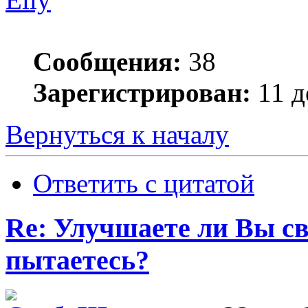
Сообщения:
38
Зарегистрирован:
11 д
Вернуться к началу
Ответить с цитатой
Re: Улучшаете ли Вы с
пытаетесь?