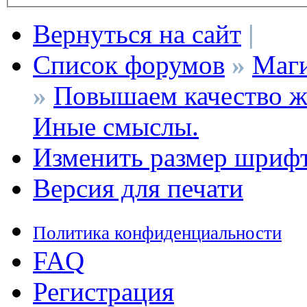
Вернуться на сайт
|
Список форумов
»
Маги
»
Повышаем качество ж
Иные смыслы.
Изменить размер шриф
Версия для печати
Политика конфиденциальности
FAQ
Регистрация