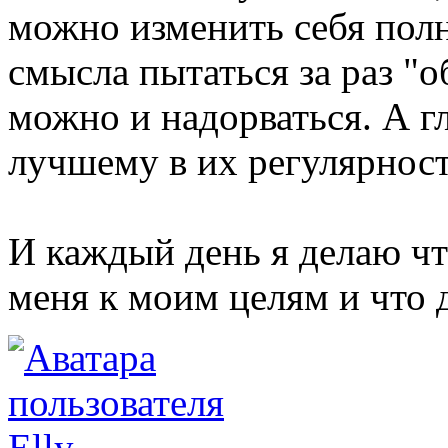
можно изменить себя полн
смысла пытаться за раз "о
можно и надорваться. А г
лучшему в их регулярност
И каждый день я делаю чт
меня к моим целям и что 
Elly