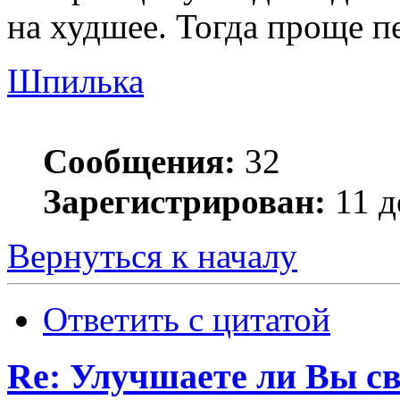
на худшее. Тогда проще п
Шпилька
Сообщения:
32
Зарегистрирован:
11 д
Вернуться к началу
Ответить с цитатой
Re: Улучшаете ли Вы с