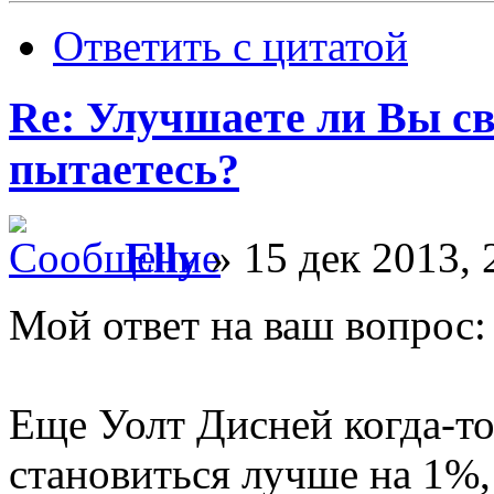
Ответить с цитатой
Re: Улучшаете ли Вы с
пытаетесь?
Elly
» 15 дек 2013, 
Мой ответ на ваш вопрос:
Еще Уолт Дисней когда-то
становиться лучше на 1%,