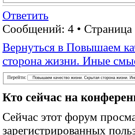
Ответить
Сообщений: 4 • Страница
Вернуться в Повышаем ка
сторона жизни. Иные смы
Перейти:
Кто сейчас на конфере
Сейчас этот форум просма
зарегистрированных польз