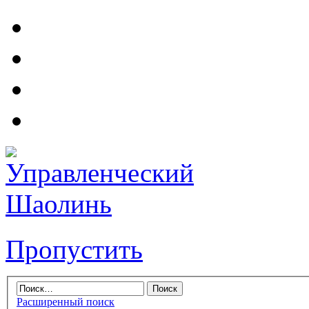
Пропустить
Расширенный поиск