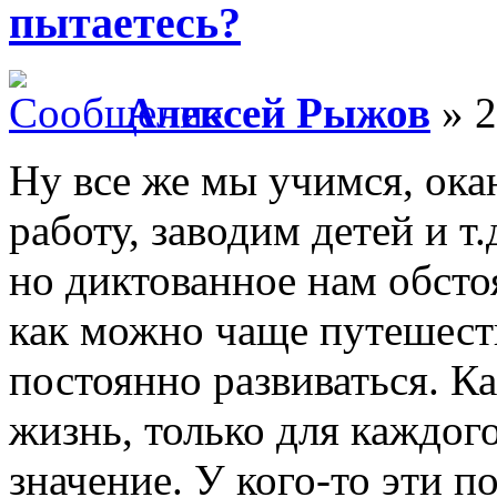
пытаетесь?
Алексей Рыжов
» 2
Ну все же мы учимся, ока
работу, заводим детей и т
но диктованное нам обсто
как можно чаще путешеств
постоянно развиваться. 
жизнь, только для каждог
значение. У кого-то эти п