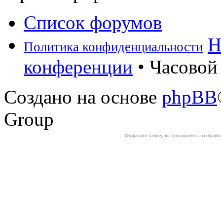
Список форумов
Н
Политика конфиденциальности
конференции
• Часовой 
Создано на основе
phpBB
Group
Отправляя заявку, вы соглашаетесь на обраб