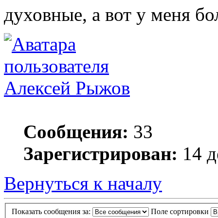
духовные, а вот у меня б
Алексей Рыжов
Сообщения:
33
Зарегистрирован:
14 д
Вернуться к началу
Показать сообщения за:
Поле сортировки