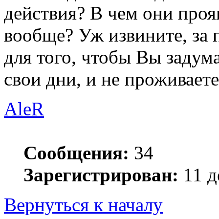
действия? В чем они проя
вообще? Уж извините, за
для того, чтобы Вы задум
свои дни, и не проживает
AleR
Сообщения:
34
Зарегистрирован:
11 д
Вернуться к началу