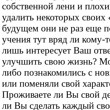
собственной лени и плохи
удалить некоторых своих 
будущем они не раз еще п
учения тут вряд ли кому-
лишь интересует Ваш отве
улучшить свою жизнь? Мо
либо познакомились с но
или поменяли свой харак
Проживаете ли Вы свой де
ли Вы сделать каждый св