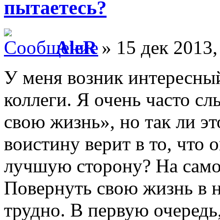
пытаетесь?
AleR
» 15 дек 2013,
У меня возник интересный
коллеги. Я очень часто с
свою жизнь», но так ли эт
воистину верит в то, что 
лучшую сторону? На самом 
Повернуть свою жизнь в 
трудно. В первую очередь,