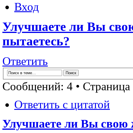
Вход
Улучшаете ли Вы сво
пытаетесь?
Ответить
Сообщений: 4 • Страница
Ответить с цитатой
Улучшаете ли Вы свою 