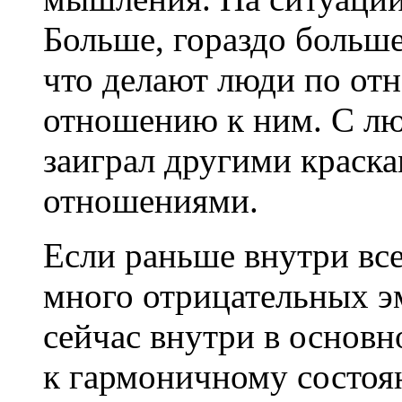
Больше, гораздо больше
что делают люди по отн
отношению к ним. С лю
заиграл другими краска
отношениями.
Если раньше внутри все
много отрицательных э
сейчас внутри в основн
к гармоничному состоя