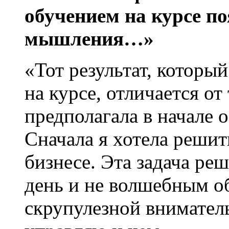
обучением на курсе по
мышления…»
«Тот результат, которы
на курсе, отличается от
предполагала в начале о
Сначала я хотела реши
бизнесе. Эта задача реш
день и не волшебным об
скрупулезной вниматель