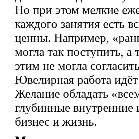
Но при этом мелкие еж
каждого занятия есть вс
ценны. Например, «рань
могла так поступить, а 
этим не могла согласить
Ювелирная работа идёт 
Желание обладать «все
глубинные внутренние 
бизнес и жизнь.