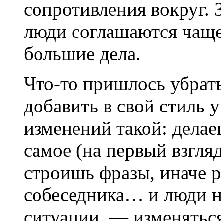
сопротивления вокруг.
люди соглашаются чаще
большие дела.
Что-то пришлось убрать
добавить в свой стиль у
изменений такой: делае
самое (на первый взгля
строишь фразы, иначе р
собеседника… и люди н
ситуации — изменяться