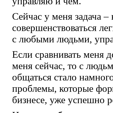
управляю и чем.
Сейчас у меня задача – 
совершенствоваться лег
с любыми людьми, упра
Если сравнивать меня д
меня сейчас, то с людьм
общаться стало намного
проблемы, которые фор
бизнесе, уже успешно 