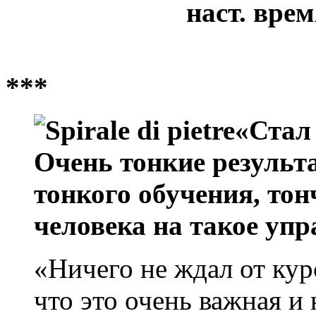
наст. врем
***
«Стал
Очень тонкие результ
тонкого обучения, то
человека на такое упр
«Ничего не ждал от кур
что это очень важная 