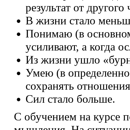
результат от другого 
В жизни стало меньш
Понимаю (в основном
усиливают, а когда о
Из жизни ушло «бур
Умею (в определенно
сохранять отношения,
Сил стало больше.
С обучением на курсе п
мышления. На ситуации