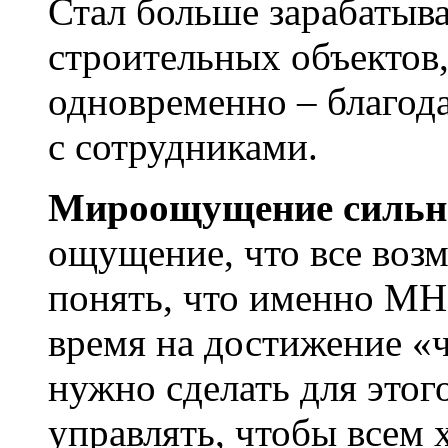
Стал больше зарабатыва
строительных объектов,
одновременно – благода
с сотрудниками.
Мироощущение сильно
ощущение, что все воз
понять, что именно МН
время на достижение «
нужно сделать для этого
управлять, чтобы всем 