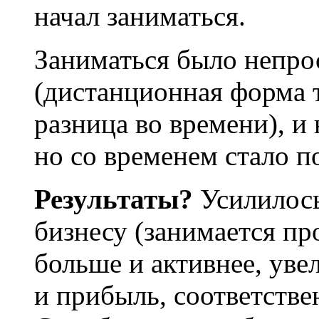
начал заниматься.
Заниматься было непро
(дистанционная форма 
разница во времени), и 
но со временем стало п
Результаты?
Усилилось
бизнесу (занимается пр
больше и активнее, уве
и прибыль, соответстве