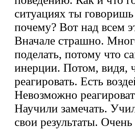
ситуациях ты говоришь 
почему? Вот над всем э
Вначале страшно. Много
поделать, потому что с
инерции. Потом, видя, 
реагировать. Есть возде
Невозможно реагировать
Научили замечать. Учил
свои результаты. Очень