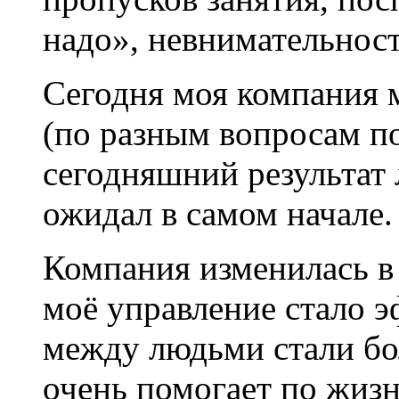
надо», невнимательност
Сегодня моя компания 
(по разным вопросам п
сегодняшний результат 
ожидал в самом начале.
Компания изменилась в
моё управление стало 
между людьми стали бо
очень помогает по жизн