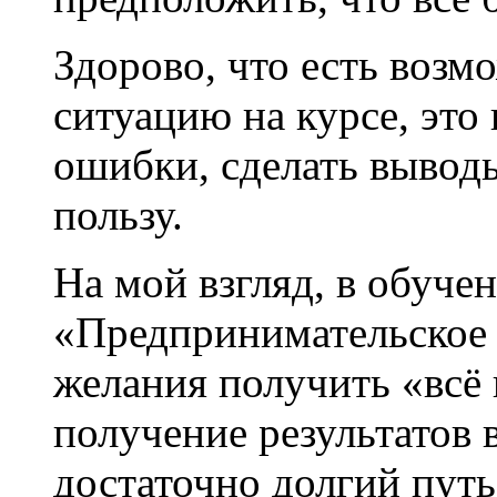
Здорово, что есть возм
ситуацию на курсе, это
ошибки, сделать выводы
пользу.
На мой взгляд, в обуче
«Предпринимательское 
желания получить «всё 
получение результатов 
достаточно долгий путь,