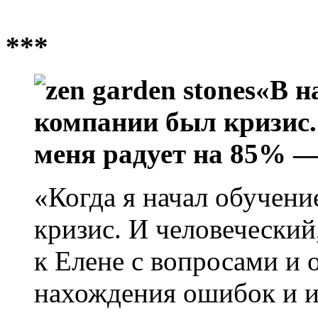
***
«В н
компании был кризис.
меня радует на 85%
«Когда я начал обучени
кризис. И человеческий
к Елене с вопросами и
нахождения ошибок и и