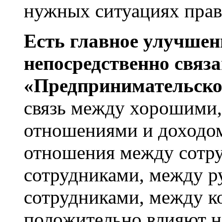
нужных ситуациях прави
Есть главное улучшен
непосредственно связа
«Предпринимательско
связь между хорошими
отношениями и доходо
отношения между сотру
сотрудниками, между р
сотрудниками, между к
положительно влияют н