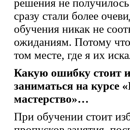
решения не получилось
сразу стали более очев
обучения никак не соо
ожиданиям. Потому что
том месте, где я их иска
Какую ошибку стоит 
заниматься на курсе 
мастерство»…
При обучении стоит из
пропусков занятия, пос