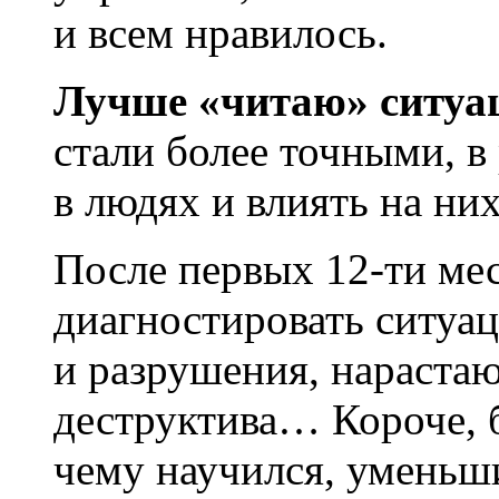
и всем нравилось.
Лучше «читаю» ситуац
стали более точными, в
в людях и влиять на н
После первых 12-ти мес
диагностировать ситуа
и разрушения, нарастаю
деструктива… Короче, б
чему научился, уменьш