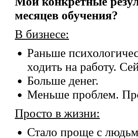
Мои конкретные резул
месяцев обучения?
В бизнесе:
Раньше психологичес
ходить на работу. Се
Больше денег.
Меньше проблем. Пр
Просто в жизни:
Стало проще с людь