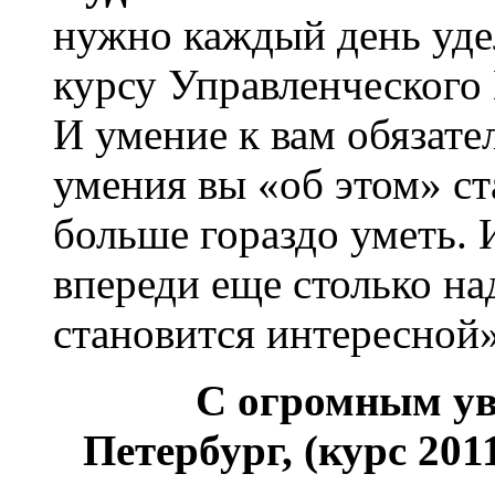
нужно каждый день уде
курсу Управленческого
И умение к вам обязате
умения вы «об этом» ст
больше гораздо уметь. 
впереди еще столько н
становится интересной»
С огромным ув
Петербург, (курс 201