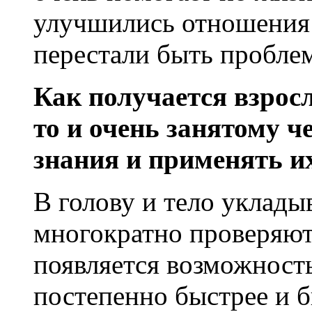
улучшились отношения 
перестали быть пробле
Как получается взрос
то и очень занятому 
знания и применять и
В голову и тело уклады
многократно проверяютс
появляется возможность
постепенно быстрее и б