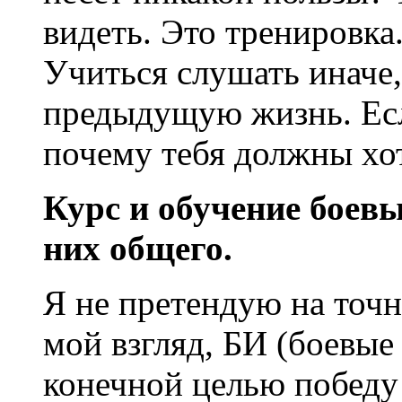
видеть. Это тренировка
Учиться слушать иначе,
предыдущую жизнь. Есл
почему тебя должны хо
Курс и обучение боевы
них общего.
Я не претендую на точн
мой взгляд, БИ (боевые 
конечной целью победу 