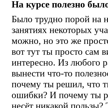
На курсе полезно было
Было трудно порой на н
занятиях некоторых уча
можно, но это же просто
вот тут ты просто сам в
интересно. Из любого р
вынести что-то полезно
почему ты решил, что 
ошибки? И почему ты ре
несёт никакой пользы? 