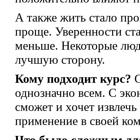
А также жить стало про
проще. Уверенности ст
меньше. Некоторые люди
лучшую сторону.
Кому подходит курс?
С
однозначно всем. С эко
сможет и хочет извлечь
применение в своей ком
Что было сложным для