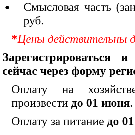
Смысловая часть (зан
руб.
*
Цены действительны д
Зарегистрироваться и
сейчас через форму рег
Оплату на хозяйств
произвести
до 01 июня
.
Оплату за питание
до 0