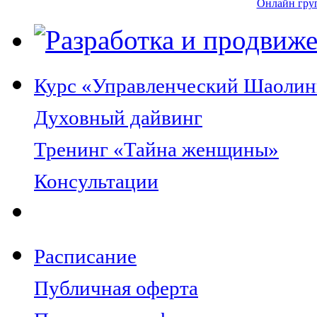
Онлайн груп
Курс «Управленческий Шаолин
Духовный дайвинг
Тренинг «Тайна женщины»
Консультации
Расписание
Публичная оферта