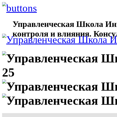
Управленческая Школа Ин
контроля и влияния. Консу
25