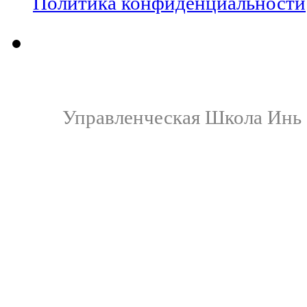
Политика конфиденциальности
Управленческая Школа Инь 