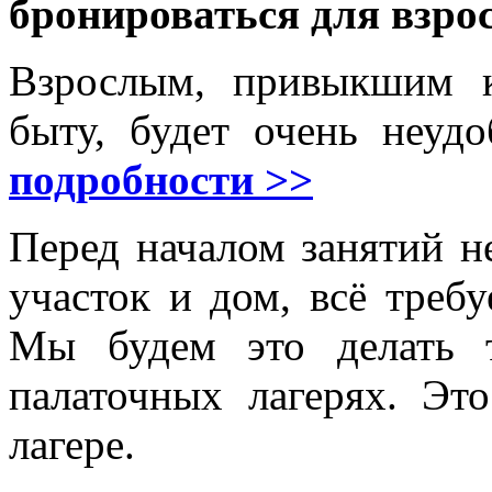
бронироваться для взро
Взрослым, привыкшим 
быту, будет очень неудо
подробности >>
Перед началом занятий н
участок и дом, всё требу
Мы будем это делать 
палаточных лагерях. Эт
лагере.