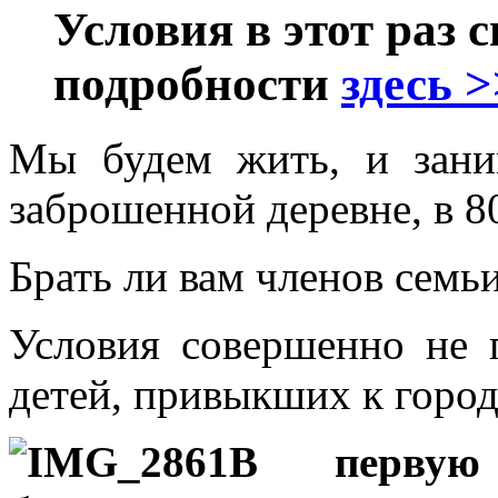
Условия в этот раз 
подробности
здесь >
Мы будем жить, и зани
заброшенной деревне, в 8
Брать ли вам членов семьи
Условия совершенно не 
детей, привыкших к город
В первую