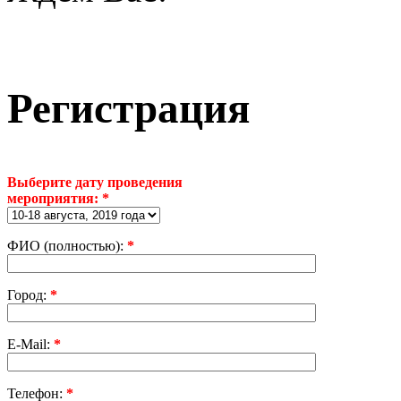
Регистрация
Выберите дату проведения
мероприятия: *
ФИО (полностью):
*
Город:
*
E-Mail:
*
Телефон:
*