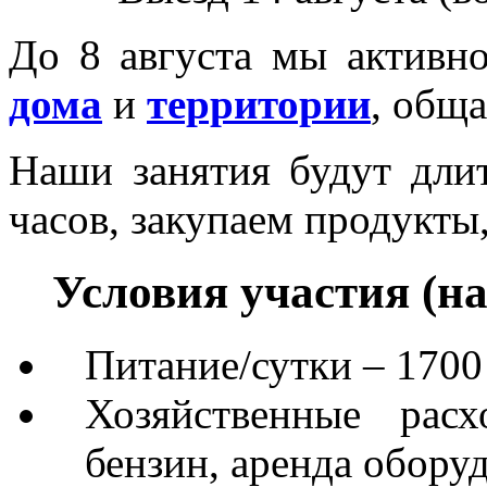
До 8 августа мы активно
дома
и
территории
, обща
Наши занятия будут длит
часов, закупаем продукты
Условия участия (на
Питание/сутки – 1700
Хозяйственные расхо
бензин, аренда оборуд