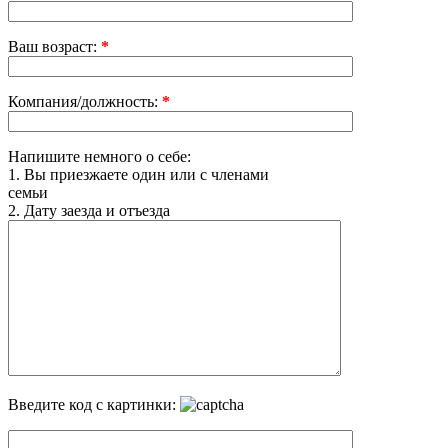
Ваш возраст:
*
Компания/должность:
*
Напишите немного о себе:
1. Вы приезжаете один или с членами
семьи
2. Дату заезда и отъезда
Введите код с картинки: