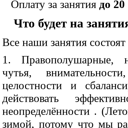
Оплату за занятия
до 20
Что будет на заняти
Все наши занятия состоят 
1. Правополушарные, н
чутья, внимательности
целостности и сбаланс
действовать эффект
неопределённости . (Лет
зимой, потому что мы р