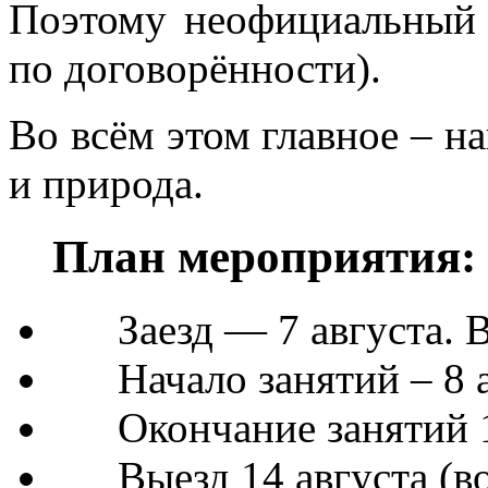
Поэтому неофициальный з
по договорённости).
Во всём этом главное – н
и природа.
План мероприятия:
Заезд — 7 августа. В
Начало занятий – 8 а
Окончание занятий 1
Выезд 14 августа (в