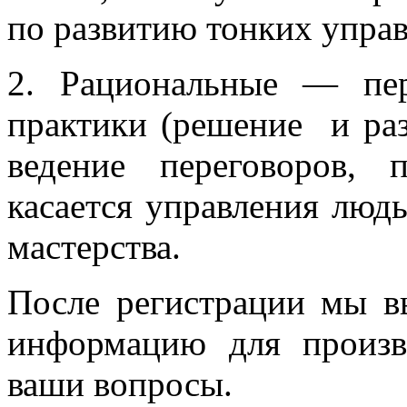
по развитию тонких упра
2. Рациональные — пер
практики (решение и раз
ведение переговоров, 
касается управления люд
мастерства.
После регистрации мы 
информацию для произв
ваши вопросы.